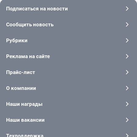
Подписаться на новости
Сообщить новость
Рубрики
Реклама на сайте
Прайс-лист
О компании
Наши награды
Наши вакансии
Техподдержка