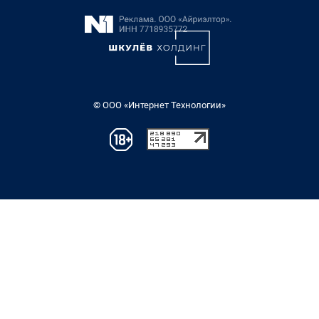
© ООО «Интернет Технологии»