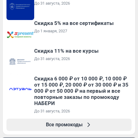
До 31 августа, 2026
Скидка 5% на все сертификаты
До 1 января, 2027
Скидка 11% на все курсы
До 31 августа, 2026
Скидка 6 000 ₽ от 10 000 ₽, 10 000 ₽
от 15 000 ₽, 20 000 ₽ от 30 000 ₽ и 35
000 ₽ от 50 000 ₽ на первый и все
повторные заказы по промокоду
НАБЕРИ
До 31 августа, 2026
Все промокоды