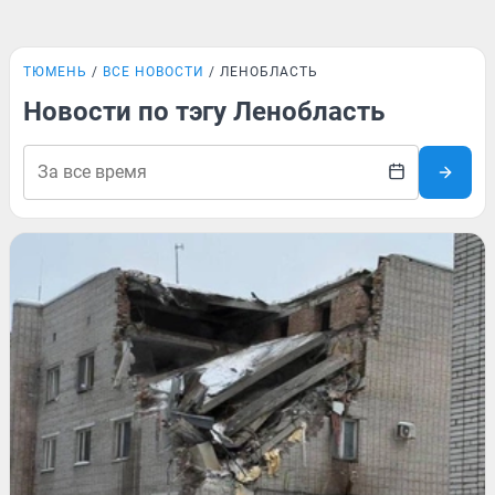
ТЮМЕНЬ
ВСЕ НОВОСТИ
ЛЕНОБЛАСТЬ
Новости по тэгу Ленобласть