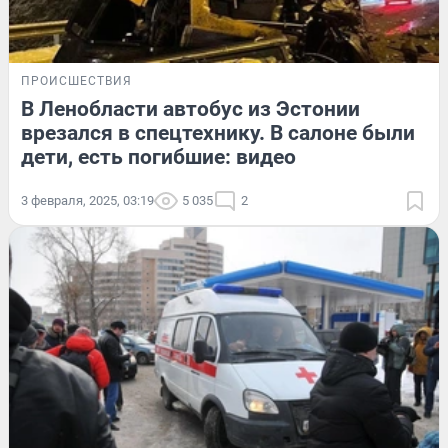
ПРОИСШЕСТВИЯ
В Ленобласти автобус из Эстонии
врезался в спецтехнику. В салоне были
дети, есть погибшие: видео
3 февраля, 2025, 03:19
5 035
2