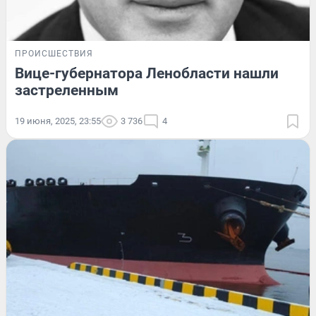
ПРОИСШЕСТВИЯ
Вице-губернатора Ленобласти нашли
застреленным
19 июня, 2025, 23:55
3 736
4