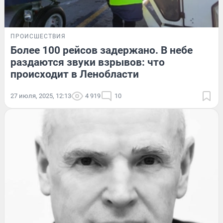
ПРОИСШЕСТВИЯ
Более 100 рейсов задержано. В небе
раздаются звуки взрывов: что
происходит в Ленобласти
27 июля, 2025, 12:13
4 919
10