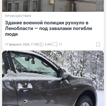
ПРОИСШЕСТВИЯ
Здание военной полиции рухнуло в
Ленобласти — под завалами погибли
люди
17 февраля, 2026, 17:30
3 241
11