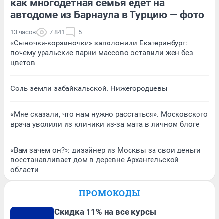
как многодетная семья едет на
автодоме из Барнаула в Турцию — фото
13 часов
7 841
5
«Сыночки-корзиночки» заполонили Екатеринбург:
почему уральские парни массово оставили жен без
цветов
Соль земли забайкальской. Нижегородцевы
«Мне сказали, что нам нужно расстаться». Московского
врача уволили из клиники из-за мата в личном блоге
«Вам зачем он?»: дизайнер из Москвы за свои деньги
восстанавливает дом в деревне Архангельской
области
ПРОМОКОДЫ
Скидка 11% на все курсы