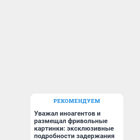
РЕКОМЕНДУЕМ
Уважал иноагентов и
размещал фривольные
картинки: эксклюзивные
подробности задержания