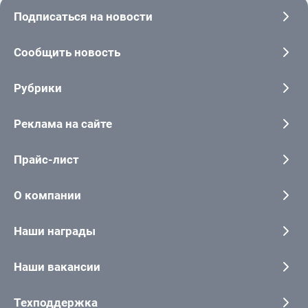
Подписаться на новости
Сообщить новость
Рубрики
Реклама на сайте
Прайс-лист
О компании
Наши награды
Наши вакансии
Техподдержка