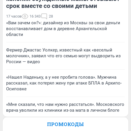
срок вместе со своими детьми
17 часов
16 343
28
«Вам зачем он?»: дизайнер из Москвы за свои деньги
восстанавливает дом в деревне Архангельской
области
Фермер Джастас Уолкер, известный как «веселый
молочник», заявил что его семью могут выдворить из
России — видео
«Нашел Наденьку, а у нее пробита голова». Мужчина
рассказал, как потерял жену при атаке БПЛА в Архипо-
Осиповке
«Мне сказали, что нам нужно расстаться». Московского
врача уволили из клиники из-за мата в личном блоге
ПРОМОКОДЫ