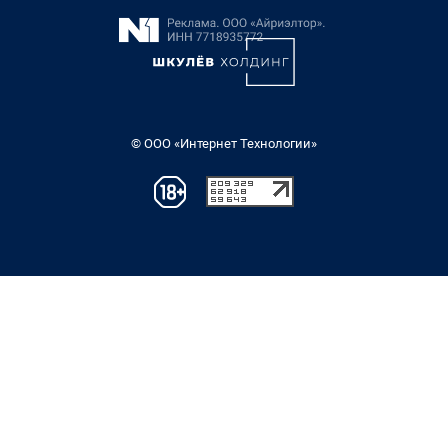
© ООО «Интернет Технологии»