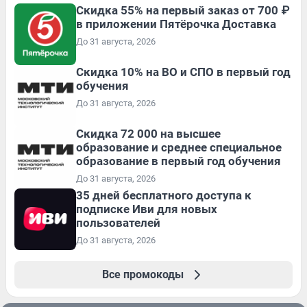
Скидка 55% на первый заказ от 700 ₽
в приложении Пятёрочка Доставка
До 31 августа, 2026
Скидка 10% на ВО и СПО в первый год
обучения
До 31 августа, 2026
Скидка 72 000 на высшее
образование и среднее специальное
образование в первый год обучения
До 31 августа, 2026
35 дней бесплатного доступа к
подписке Иви для новых
пользователей
До 31 августа, 2026
Все промокоды