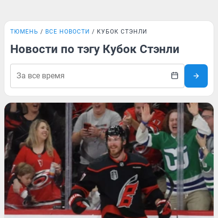
ТЮМЕНЬ
ВСЕ НОВОСТИ
КУБОК СТЭНЛИ
Новости по тэгу Кубок Стэнли