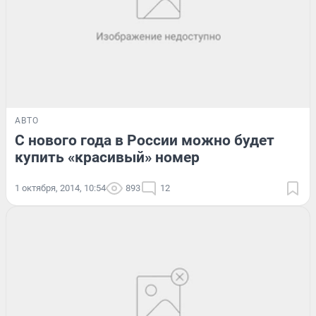
АВТО
С нового года в России можно будет
купить «красивый» номер
1 октября, 2014, 10:54
893
12