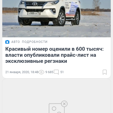
АВТО
ПОДРОБНОСТИ
Красивый номер оценили в 600 тысяч:
власти опубликовали прайс-лист на
эксклюзивные регзнаки
21 января, 2020, 18:48
9 685
51