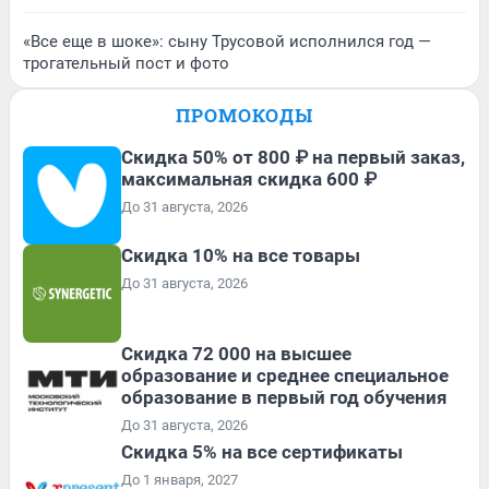
«Все еще в шоке»: сыну Трусовой исполнился год —
трогательный пост и фото
ПРОМОКОДЫ
Скидка 50% от 800 ₽ на первый заказ,
максимальная скидка 600 ₽
До 31 августа, 2026
Скидка 10% на все товары
До 31 августа, 2026
Скидка 72 000 на высшее
образование и среднее специальное
образование в первый год обучения
До 31 августа, 2026
Скидка 5% на все сертификаты
До 1 января, 2027