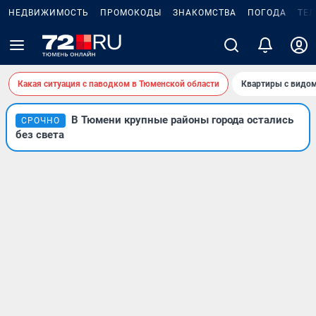
НЕДВИЖИМОСТЬ
ПРОМОКОДЫ
ЗНАКОМСТВА
ПОГОДА
ТЕ
Какая ситуация с паводком в Тюменской области
Квартиры с видом
В Тюмени крупные районы города остались
СРОЧНО
без света