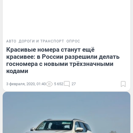
АВТО
ДОРОГИ И ТРАНСПОРТ
ОПРОС
Красивые номера станут ещё
красивее: в России разрешили делать
госномера с новыми трёхзначными
кодами
3 февраля, 2020, 01:40
5 652
27