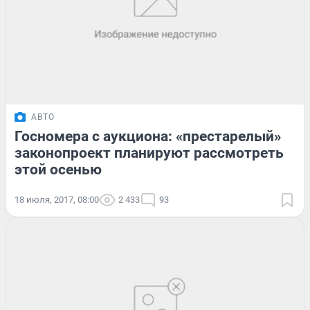
АВТО
Госномера с аукциона: «престарелый»
законопроект планируют рассмотреть
этой осенью
18 июля, 2017, 08:00
2 433
93