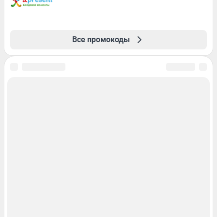
Все промокоды