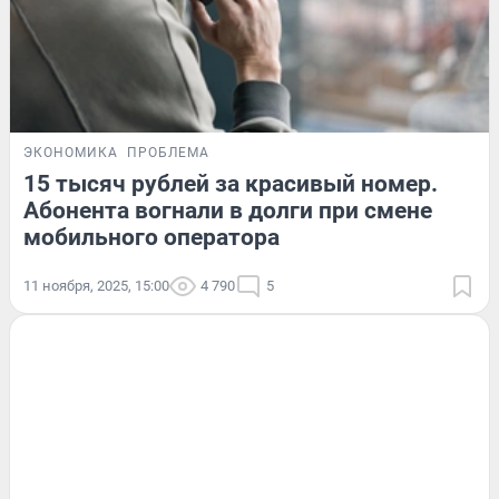
ЭКОНОМИКА
ПРОБЛЕМА
15 тысяч рублей за красивый номер.
Абонента вогнали в долги при смене
мобильного оператора
11 ноября, 2025, 15:00
4 790
5