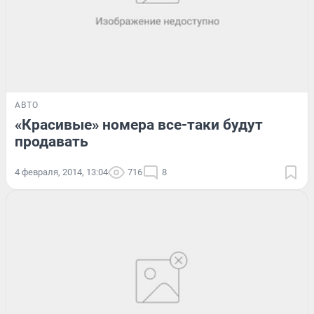
АВТО
«Красивые» номера все-таки будут
продавать
4 февраля, 2014, 13:04
716
8