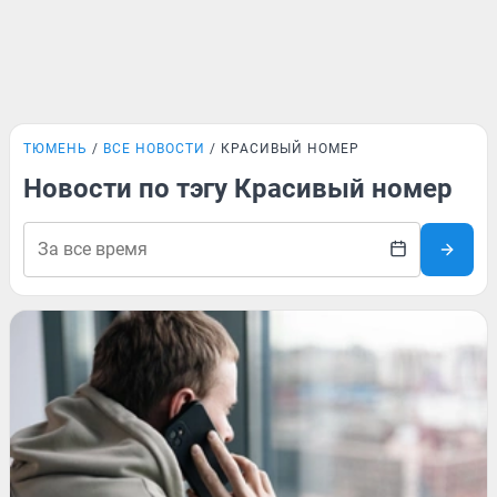
ТЮМЕНЬ
ВСЕ НОВОСТИ
КРАСИВЫЙ НОМЕР
Новости по тэгу Красивый номер