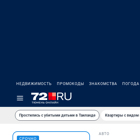
НЕДВИЖИМОСТЬ
ПРОМОКОДЫ
ЗНАКОМСТВА
ПОГОДА
Простились с убитыми детьми в Таиланде
Квартиры с видом 
АВТО
СРОЧНО