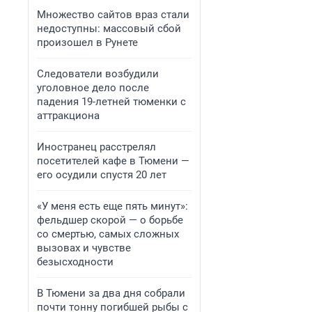
Множество сайтов враз стали
недоступны: массовый сбой
произошел в Рунете
Следователи возбудили
уголовное дело после
падения 19-летней тюменки с
аттракциона
Иностранец расстрелял
посетителей кафе в Тюмени —
его осудили спустя 20 лет
«У меня есть еще пять минут»:
фельдшер скорой — о борьбе
со смертью, самых сложных
вызовах и чувстве
безысходности
В Тюмени за два дня собрали
почти тонну погибшей рыбы с