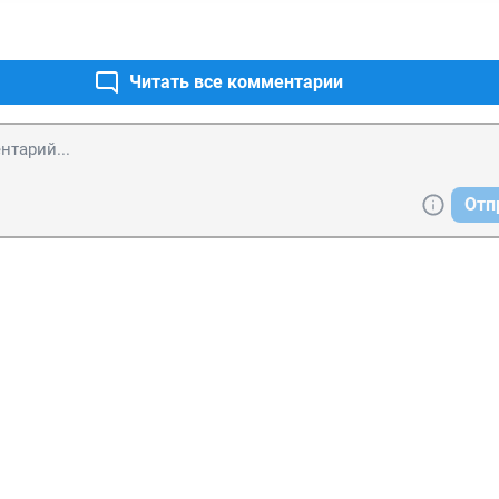
Читать все комментарии
Отп