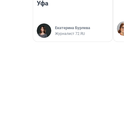
Уфа
Екатерина Бурлева
Журналист 72.RU