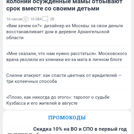
колонии осужденные мамы отбывают
срок вместе со своими детьми
16 часов
16 084
28
«Вам зачем он?»: дизайнер из Москвы за свои деньги
восстанавливает дом в деревне Архангельской
области
«Мне сказали, что нам нужно расстаться». Московского
врача уволили из клиники из-за мата в личном блоге
Слизни атакуют: как спасти цветник от вредителей —
три копеечных способа
«Плохо, как никогда до этого»: таролог о судьбе
Кузбасса и его жителей в августе
ПРОМОКОДЫ
Скидка 10% на ВО и СПО в первый год