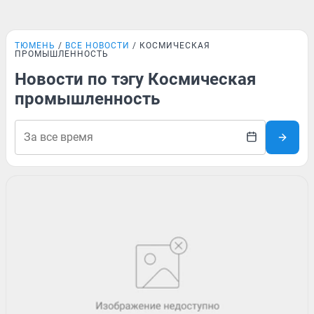
ТЮМЕНЬ
ВСЕ НОВОСТИ
КОСМИЧЕСКАЯ
ПРОМЫШЛЕННОСТЬ
Новости по тэгу Космическая
промышленность