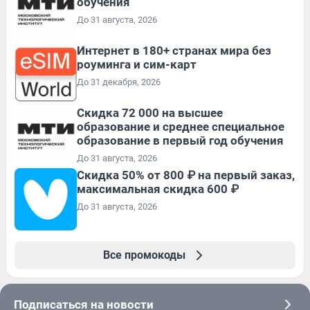
обучения
До 31 августа, 2026
Интернет в 180+ странах мира без
роуминга и сим-карт
До 31 декабря, 2026
Скидка 72 000 на высшее
образование и среднее специальное
образование в первый год обучения
До 31 августа, 2026
Скидка 50% от 800 ₽ на первый заказ,
максимальная скидка 600 ₽
До 31 августа, 2026
Все промокоды
Подписаться на новости