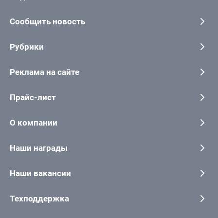
Сообщить новость
Рубрики
Реклама на сайте
Прайс-лист
О компании
Наши награды
Наши вакансии
Техподдержка