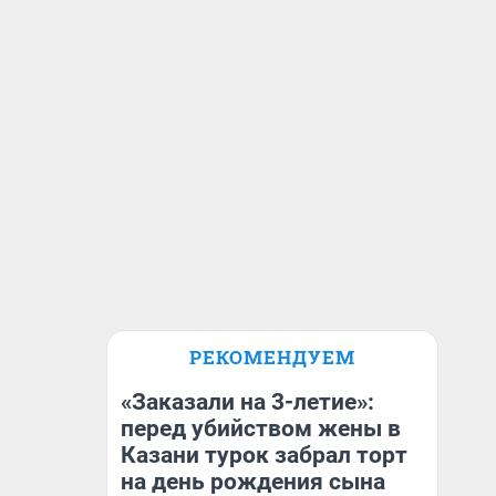
РЕКОМЕНДУЕМ
«Заказали на 3-летие»:
перед убийством жены в
Казани турок забрал торт
на день рождения сына