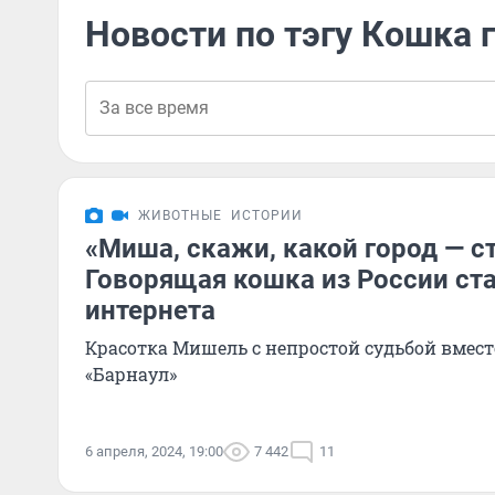
Новости по тэгу Кошка 
ЖИВОТНЫЕ
ИСТОРИИ
«Миша, скажи, какой город — с
Говорящая кошка из России ст
интернета
Красотка Мишель с непростой судьбой вмест
«Барнаул»
6 апреля, 2024, 19:00
7 442
11