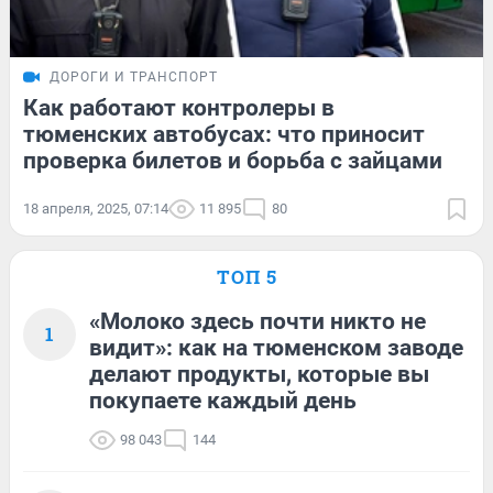
ДОРОГИ И ТРАНСПОРТ
Как работают контролеры в
тюменских автобусах: что приносит
проверка билетов и борьба с зайцами
18 апреля, 2025, 07:14
11 895
80
ТОП 5
«Молоко здесь почти никто не
1
видит»: как на тюменском заводе
делают продукты, которые вы
покупаете каждый день
98 043
144