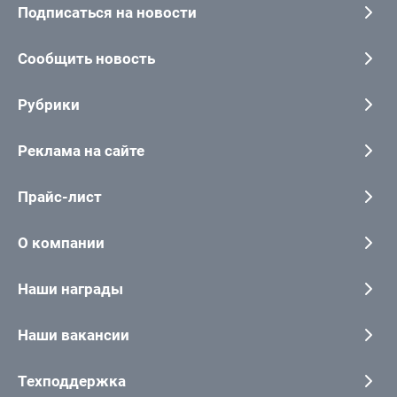
Подписаться на новости
Сообщить новость
Рубрики
Реклама на сайте
Прайс-лист
О компании
Наши награды
Наши вакансии
Техподдержка