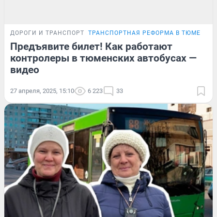
ДОРОГИ И ТРАНСПОРТ
ТРАНСПОРТНАЯ РЕФОРМА В ТЮМЕНИ
Предъявите билет! Как работают
контролеры в тюменских автобусах —
видео
27 апреля, 2025, 15:10
6 223
33