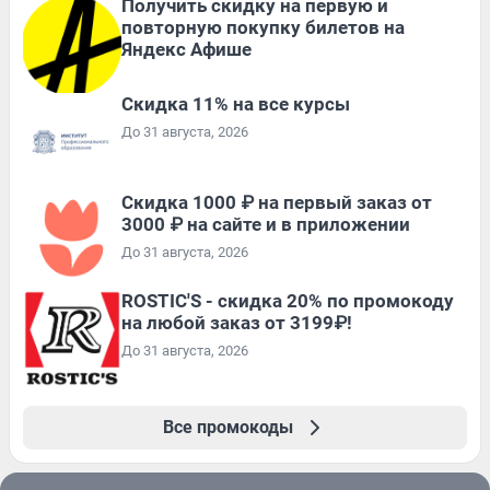
Получить скидку на первую и
повторную покупку билетов на
Яндекс Афише
Скидка 11% на все курсы
До 31 августа, 2026
Скидка 1000 ₽ на первый заказ от
3000 ₽ на сайте и в приложении
До 31 августа, 2026
ROSTIC'S - скидка 20% по промокоду
на любой заказ от 3199₽!
До 31 августа, 2026
Все промокоды