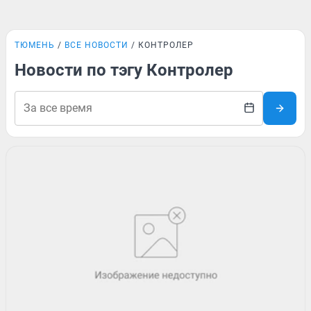
ТЮМЕНЬ
ВСЕ НОВОСТИ
КОНТРОЛЕР
Новости по тэгу Контролер