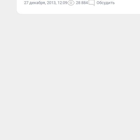
27 декабря, 2013, 12:09
28 884
Обсудить