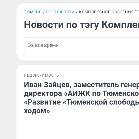
ТЮМЕНЬ
ВСЕ НОВОСТИ
КОМПЛЕКСНОЕ ОСВОЕНИЕ Т
Новости по тэгу Компле
НЕДВИЖИМОСТЬ
Иван Зайцев, заместитель гене
директора «АИЖК по Тюменско
«Развитие «Тюменской слобод
ходом»