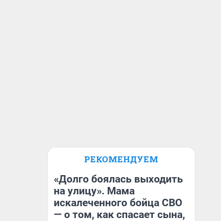
РЕКОМЕНДУЕМ
«Долго боялась выходить
на улицу». Мама
искалеченного бойца СВО
— о том, как спасает сына,