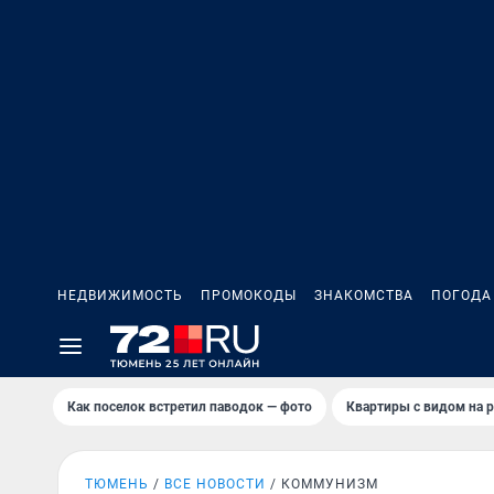
НЕДВИЖИМОСТЬ
ПРОМОКОДЫ
ЗНАКОМСТВА
ПОГОДА
Как поселок встретил паводок — фото
Квартиры с видом на р
ТЮМЕНЬ
ВСЕ НОВОСТИ
КОММУНИЗМ