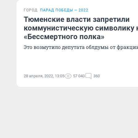
ГОРОД
ПАРАД ПОБЕДЫ — 2022
Тюменские власти запретили
коммунистическую символику 
«Бессмертного полка»
Это возмутило депутата облдумы от фракци
28 апреля, 2022, 13:05
57 040
360