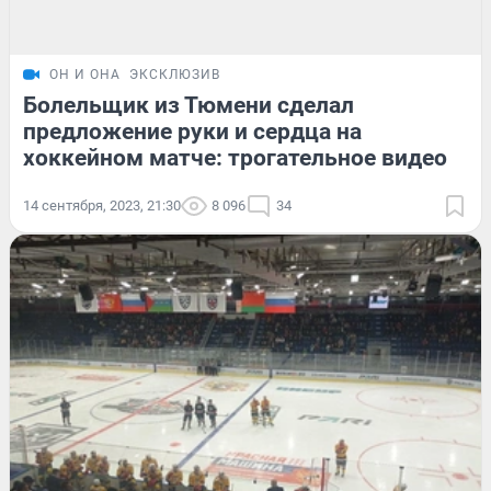
ОН И ОНА
ЭКСКЛЮЗИВ
Болельщик из Тюмени сделал
предложение руки и сердца на
хоккейном матче: трогательное видео
14 сентября, 2023, 21:30
8 096
34