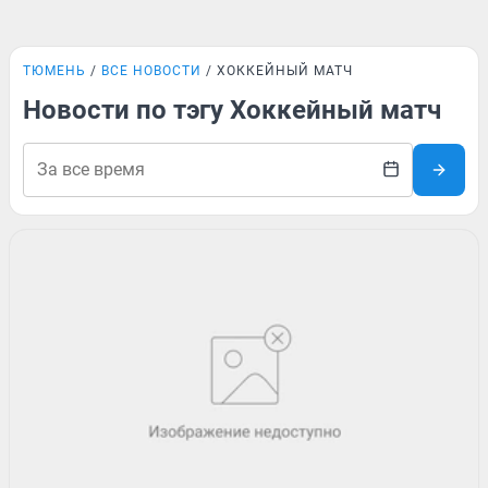
ТЮМЕНЬ
ВСЕ НОВОСТИ
ХОККЕЙНЫЙ МАТЧ
Новости по тэгу Хоккейный матч