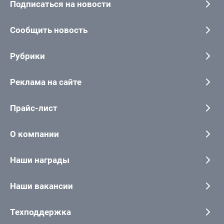
Подписаться на новости
Сообщить новость
Рубрики
Реклама на сайте
Прайс-лист
О компании
Наши награды
Наши вакансии
Техподдержка