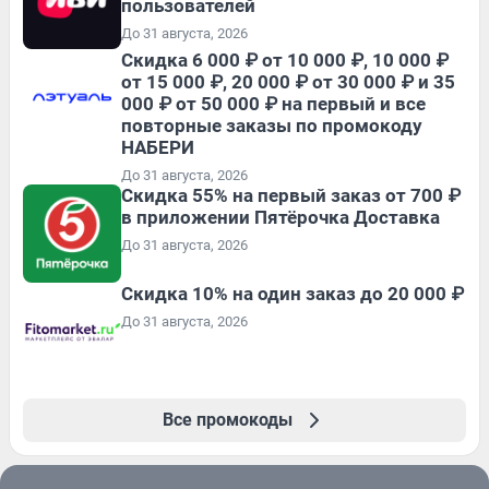
пользователей
До 31 августа, 2026
Скидка 6 000 ₽ от 10 000 ₽, 10 000 ₽
от 15 000 ₽, 20 000 ₽ от 30 000 ₽ и 35
000 ₽ от 50 000 ₽ на первый и все
повторные заказы по промокоду
НАБЕРИ
До 31 августа, 2026
Скидка 55% на первый заказ от 700 ₽
в приложении Пятёрочка Доставка
До 31 августа, 2026
Скидка 10% на один заказ до 20 000 ₽
До 31 августа, 2026
Все промокоды