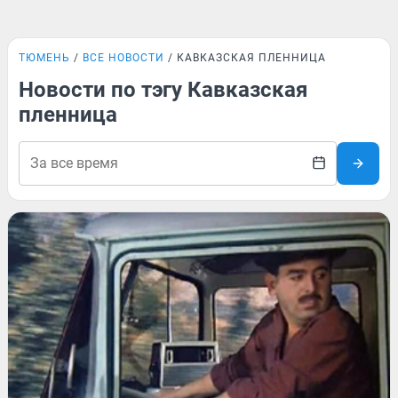
ТЮМЕНЬ
ВСЕ НОВОСТИ
КАВКАЗСКАЯ ПЛЕННИЦА
Новости по тэгу Кавказская
пленница