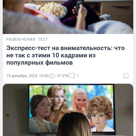
РАЗВЛЕЧЕНИЯ
ТЕСТ
Экспресс-тест на внимательность: что
не так с этими 10 кадрами из
популярных фильмов
19 декабря, 2023, 10:00
37 276
1