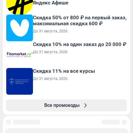
Яндекс Афише
Скидка 50% от 800 ₽ на первый заказ,
максимальная скидка 600 ₽
До 31 августа, 2026
Скидка 10% на один заказ до 20 000 ₽
До 31 августа, 2026
Скидка 11% на все курсы
До 31 августа, 2026
Все промокоды