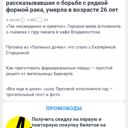
рассказывавшая о борьбе с редкой
формой рака, умерла в возрасте 26 лет
9 часов
5 460
24
«Так неожиданно и приятно». Героиня мема вспомнила
о съемках с гуру пикапа в кафе Владивостока
Пуговка из «Папиных дочек»: что стало с Екатериной
Старшовой
Как приготовить фаршированные перцы — простой
рецепт от жительницы Барнаула
«Все еще в шоке»: сыну Трусовой исполнился год —
трогательный пост и фото
ПРОМОКОДЫ
Получить скидку на первую и
повторную покупку билетов на