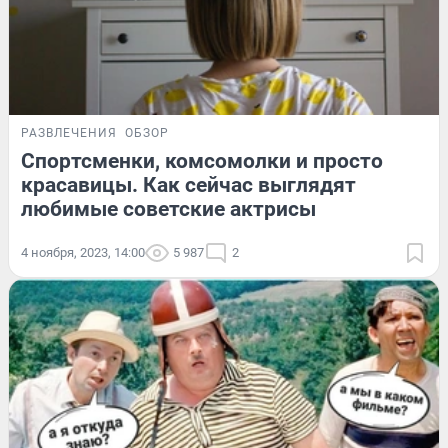
РАЗВЛЕЧЕНИЯ
ОБЗОР
Спортсменки, комсомолки и просто
красавицы. Как сейчас выглядят
любимые советские актрисы
4 ноября, 2023, 14:00
5 987
2