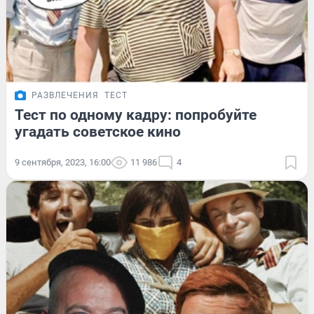
РАЗВЛЕЧЕНИЯ
ТЕСТ
Тест по одному кадру: попробуйте
угадать советское кино
9 сентября, 2023, 16:00
11 986
4