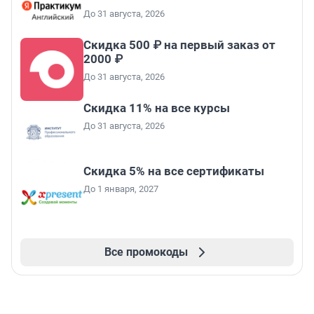
До 31 августа, 2026
Скидка 500 ₽ на первый заказ от
2000 ₽
До 31 августа, 2026
Скидка 11% на все курсы
До 31 августа, 2026
Скидка 5% на все сертификаты
До 1 января, 2027
Все промокоды