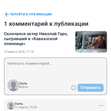
ПЕРЕЙТИ К ПУБЛИКАЦИИ
1 комментарий к публикации
Скончался актер Николай Гаро,
сыгравший в «Кавказской
пленнице»
15 марта 2026, 17:18
Гость
Войти
Отправить
Гость
15 марта, 19:28