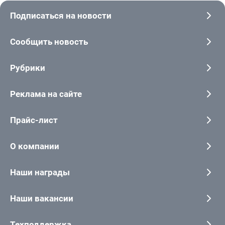
Подписаться на новости
Сообщить новость
Рубрики
Реклама на сайте
Прайс-лист
О компании
Наши награды
Наши вакансии
Техподдержка