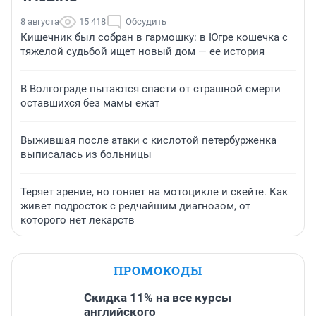
8 августа
15 418
Обсудить
Кишечник был собран в гармошку: в Югре кошечка с
тяжелой судьбой ищет новый дом — ее история
В Волгограде пытаются спасти от страшной смерти
оставшихся без мамы ежат
Выжившая после атаки с кислотой петербурженка
выписалась из больницы
Теряет зрение, но гоняет на мотоцикле и скейте. Как
живет подросток с редчайшим диагнозом, от
которого нет лекарств
ПРОМОКОДЫ
Скидка 11% на все курсы
английского