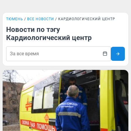
ТЮМЕНЬ
ВСЕ НОВОСТИ
КАРДИОЛОГИЧЕСКИЙ ЦЕНТР
Новости по тэгу
Кардиологический центр