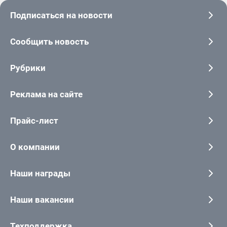
Подписаться на новости
Сообщить новость
Рубрики
Реклама на сайте
Прайс-лист
О компании
Наши награды
Наши вакансии
Техподдержка