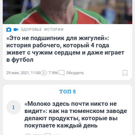
ЗДОРОВЬЕ
ИСТОРИИ
«Это не подшипник для жигулей»:
история рабочего, который 4 года
живет с чужим сердцем и даже играет
в футбол
29 мая, 2021, 11:00
7 396
Обсудить
ТОП 5
«Молоко здесь почти никто не
1
видит»: как на тюменском заводе
делают продукты, которые вы
покупаете каждый день