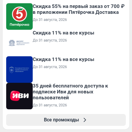
Скидка 55% на первый заказ от 700 ₽
в приложении Пятёрочка Доставка
До 31 августа, 2026
Скидка 11% на все курсы
До 31 августа, 2026
Скидка 11% на все курсы
До 31 августа, 2026
35 дней бесплатного доступа к
подписке Иви для новых
пользователей
До 31 августа, 2026
Все промокоды