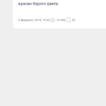
красно-бурого цвета.
9 февраля, 2018, 15:32
14 306
62