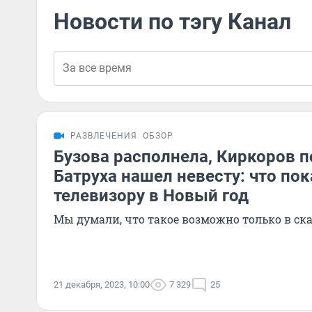
Новости по тэгу Канал
РАЗВЛЕЧЕНИЯ
ОБЗОР
Бузова располнела, Киркоров п
Батруха нашел невесту: что по
телевизору в Новый год
Мы думали, что такое возможно только в ск
21 декабря, 2023, 10:00
7 329
25