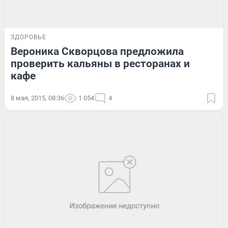
ЗДОРОВЬЕ
Вероника Скворцова предложила
проверить кальяны в ресторанах и
кафе
8 мая, 2015, 08:36
1 054
4