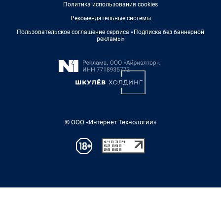
Политика использования cookies
Рекомендательные системы
Пользовательское соглашение сервиса «Подписка без баннерной
рекламы»
© ООО «Интернет Технологии»