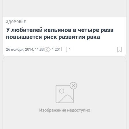
ЗДОРОВЬЕ
У любителей кальянов в четыре раза
повышается риск развития рака
26 ноября, 2014, 11:33
1 201
1