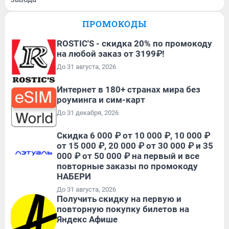
ПРОМОКОДЫ
ROSTIC'S - скидка 20% по промокоду
на любой заказ от 3199₽!
До 31 августа, 2026
Интернет в 180+ странах мира без
роуминга и сим-карт
До 31 декабря, 2026
Скидка 6 000 ₽ от 10 000 ₽, 10 000 ₽
от 15 000 ₽, 20 000 ₽ от 30 000 ₽ и 35
000 ₽ от 50 000 ₽ на первый и все
повторные заказы по промокоду
НАБЕРИ
До 31 августа, 2026
Получить скидку на первую и
повторную покупку билетов на
Яндекс Афише