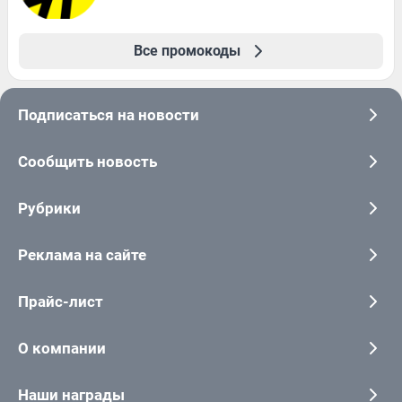
Все промокоды
Подписаться на новости
Сообщить новость
Рубрики
Реклама на сайте
Прайс-лист
О компании
Наши награды