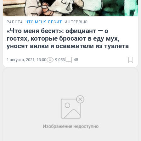
РАБОТА
ЧТО МЕНЯ БЕСИТ
ИНТЕРВЬЮ
«Что меня бесит»: официант — о
гостях, которые бросают в еду мух,
уносят вилки и освежители из туалета
1 августа, 2021, 13:00
9 053
45