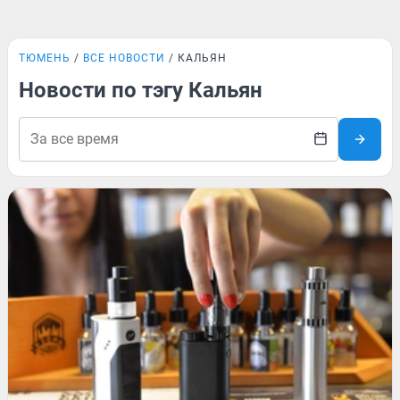
ТЮМЕНЬ
ВСЕ НОВОСТИ
КАЛЬЯН
Новости по тэгу Кальян