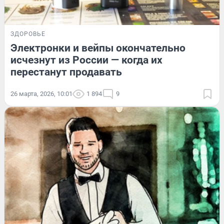
ЗДОРОВЬЕ
Электронки и вейпы окончательно
исчезнут из России — когда их
перестанут продавать
26 марта, 2026, 10:01
1 894
9