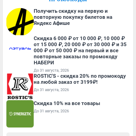
Получить скидку на первую и
повторную покупку билетов на
Яндекс Афише
Скидка 6 000 ₽ от 10 000 ₽, 10 000 ₽
от 15 000 ₽, 20 000 ₽ от 30 000 ₽ и 35
000 ₽ от 50 000 ₽ на первый и все
повторные заказы по промокоду
НАБЕРИ
До 31 августа, 2026
ROSTIC'S - скидка 20% по промокоду
на любой заказ от 3199₽!
До 31 августа, 2026
Скидка 10% на все товары
До 31 августа, 2026