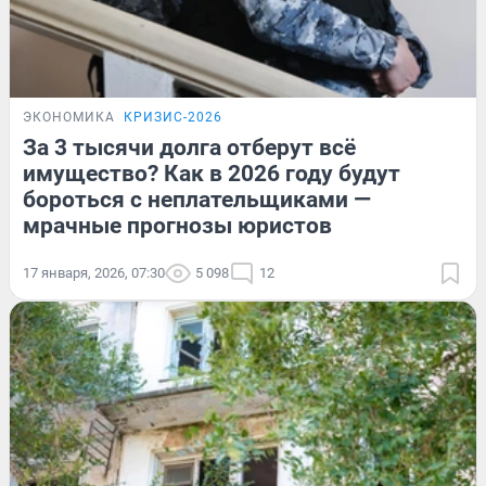
ЭКОНОМИКА
КРИЗИС-2026
За 3 тысячи долга отберут всё
имущество? Как в 2026 году будут
бороться с неплательщиками —
мрачные прогнозы юристов
17 января, 2026, 07:30
5 098
12