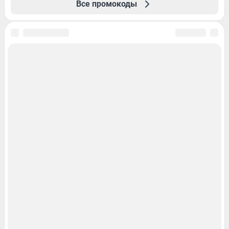
Все промокоды