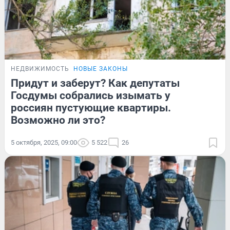
НЕДВИЖИМОСТЬ
НОВЫЕ ЗАКОНЫ
Придут и заберут? Как депутаты
Госдумы собрались изымать у
россиян пустующие квартиры.
Возможно ли это?
5 октября, 2025, 09:00
5 522
26