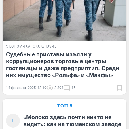
ЭКОНОМИКА
ЭКСКЛЮЗИВ
Судебные приставы изъяли у
коррупционеров торговые центры,
гостиницы и даже предприятия. Среди
них имущество «Рольфа» и «Макфы»
14 февраля, 2025, 13:19
3 394
15
ТОП 5
«Молоко здесь почти никто не
1
видит»: как на тюменском заводе