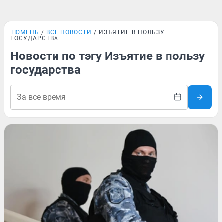
ТЮМЕНЬ
ВСЕ НОВОСТИ
ИЗЪЯТИЕ В ПОЛЬЗУ
ГОСУДАРСТВА
Новости по тэгу Изъятие в пользу
государства