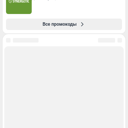
Все промокоды