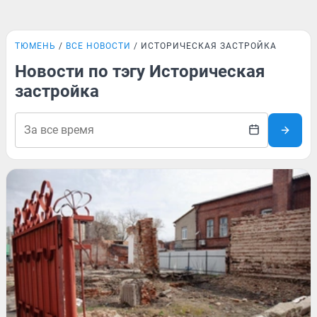
ТЮМЕНЬ
ВСЕ НОВОСТИ
ИСТОРИЧЕСКАЯ ЗАСТРОЙКА
Новости по тэгу Историческая
застройка