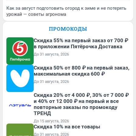
Как за август подготовить огород к зиме и не потерять
урожай — советы агронома
ПРОМОКОДЫ
Скидка 55% на первый заказ от 700 ₽
в приложении Пятёрочка Доставка
До 31 августа, 2026
Скидка 50% от 800 ₽ на первый заказ,
максимальная скидка 600 ₽
До 31 августа, 2026
Скидка 20% от 4 000 ₽, 30% от 7 000 ₽
и 40% от 12 000 ₽ на первый и все
повторные заказы по промокоду
ТРЕНД
До 15 августа, 2026
Скидка 10% на все товары
До 31 августа, 2026