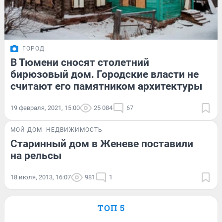
ГОРОД
В Тюмени сносят столетний
бирюзовый дом. Городские власти не
считают его памятником архитектуры
19 февраля, 2021, 15:00
25 084
67
МОЙ ДОМ
НЕДВИЖИМОСТЬ
Старинный дом в Женеве поставили
на рельсы
18 июля, 2013, 16:07
981
1
ТОП 5