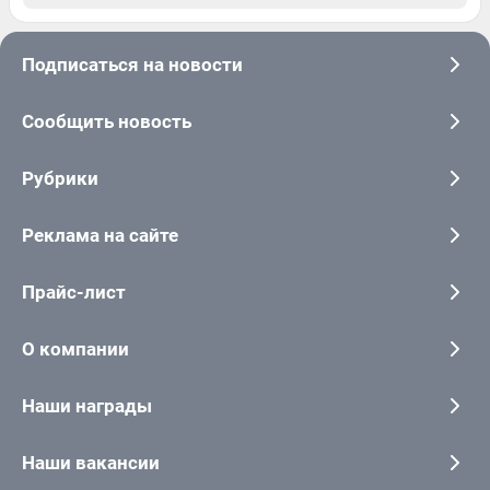
Подписаться на новости
Сообщить новость
Рубрики
Реклама на сайте
Прайс-лист
О компании
Наши награды
Наши вакансии