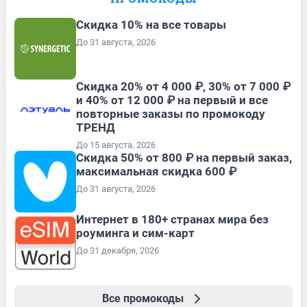
Скидка 10% на все товары
До 31 августа, 2026
Скидка 20% от 4 000 ₽, 30% от 7 000 ₽
и 40% от 12 000 ₽ на первый и все
повторные заказы по промокоду
ТРЕНД
До 15 августа, 2026
Скидка 50% от 800 ₽ на первый заказ,
максимальная скидка 600 ₽
До 31 августа, 2026
Интернет в 180+ странах мира без
роуминга и сим-карт
До 31 декабря, 2026
Все промокоды