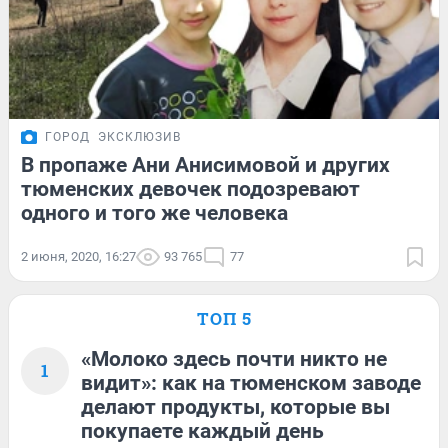
ГОРОД
ЭКСКЛЮЗИВ
В пропаже Ани Анисимовой и других
тюменских девочек подозревают
одного и того же человека
2 июня, 2020, 16:27
93 765
77
ТОП 5
«Молоко здесь почти никто не
1
видит»: как на тюменском заводе
делают продукты, которые вы
покупаете каждый день