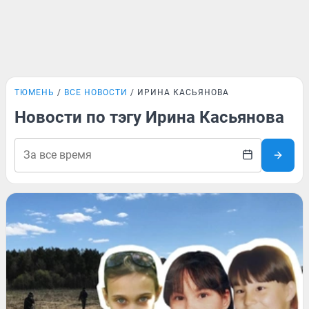
ТЮМЕНЬ
ВСЕ НОВОСТИ
ИРИНА КАСЬЯНОВА
Новости по тэгу Ирина Касьянова