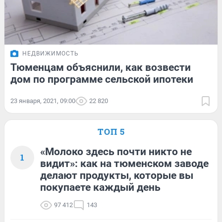
НЕДВИЖИМОСТЬ
Тюменцам объяснили, как возвести
дом по программе сельской ипотеки
23 января, 2021, 09:00
22 820
ТОП 5
«Молоко здесь почти никто не
1
видит»: как на тюменском заводе
делают продукты, которые вы
покупаете каждый день
97 412
143