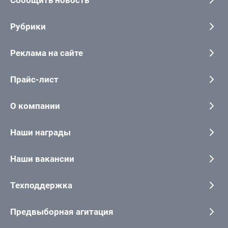
Рубрики
Реклама на сайте
Прайс-лист
О компании
Наши награды
Наши вакансии
Техподдержка
Предвыборная агитация