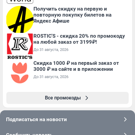
Получить скидку на первую и
повторную покупку билетов на
Яндекс Афише
ROSTIC'S - скидка 20% по промокоду
на любой заказ от 3199₽!
До 31 августа, 2026
Скидка 1000 ₽ на первый заказ от
3000 ₽ на сайте и в приложении
До 31 августа, 2026
Все промокоды
Подписаться на новости
Сообщить новость