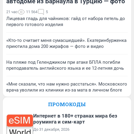
автодоме из Барнаула в Турцию — фото
21 час
11 564
5
Лицевая гладь для чайников: гайд от набора петель до
первого готового изделия
«Кто-то считает меня сумасшедшей». Екатеринбурженка
приютила дома 200 жирафов — фото и видео
На пляже под Геленджиком при атаке БПЛА погибли
преподаватель английского языка и ее 12-летняя дочь
«Мне сказали, что нам нужно расстаться». Московского
врача уволили из клиники из-за мата в личном блоге
ПРОМОКОДЫ
Интернет в 180+ странах мира без
роуминга и сим-карт
До 31 декабря, 2026