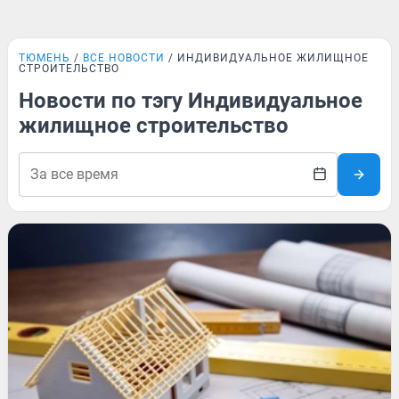
ТЮМЕНЬ
ВСЕ НОВОСТИ
ИНДИВИДУАЛЬНОЕ ЖИЛИЩНОЕ
СТРОИТЕЛЬСТВО
Новости по тэгу Индивидуальное
жилищное строительство