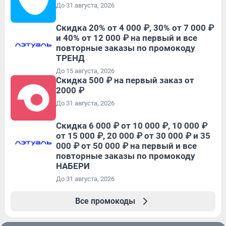
До 31 августа, 2026
Скидка 20% от 4 000 ₽, 30% от 7 000 ₽
и 40% от 12 000 ₽ на первый и все
повторные заказы по промокоду
ТРЕНД
До 15 августа, 2026
Скидка 500 ₽ на первый заказ от
2000 ₽
До 31 августа, 2026
Скидка 6 000 ₽ от 10 000 ₽, 10 000 ₽
от 15 000 ₽, 20 000 ₽ от 30 000 ₽ и 35
000 ₽ от 50 000 ₽ на первый и все
повторные заказы по промокоду
НАБЕРИ
До 31 августа, 2026
Все промокоды