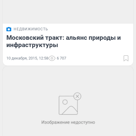
НЕДВИЖИМОСТЬ
Московский тракт: альянс природы и
инфраструктуры
10 декабря, 2015, 12:58
6 707