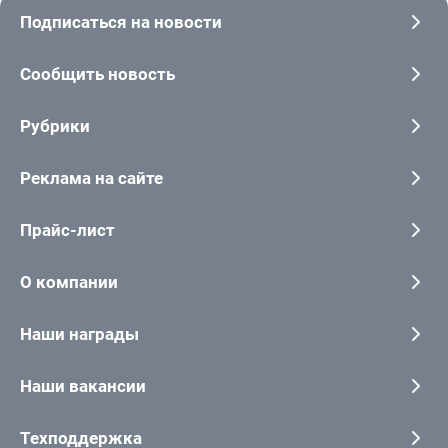
Подписаться на новости
Сообщить новость
Рубрики
Реклама на сайте
Прайс-лист
О компании
Наши награды
Наши вакансии
Техподдержка