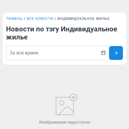
ТЮМЕНЬ
ВСЕ НОВОСТИ
ИНДИВИДУАЛЬНОЕ ЖИЛЬЕ
Новости по тэгу Индивидуальное
жилье