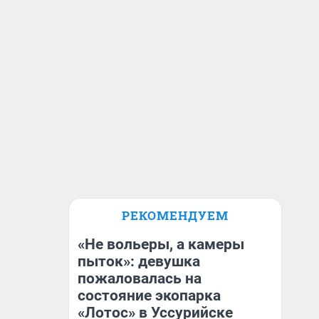
РЕКОМЕНДУЕМ
«Не вольеры, а камеры
пыток»: девушка
пожаловалась на
состояние экопарка
«Лотос» в Уссурийске