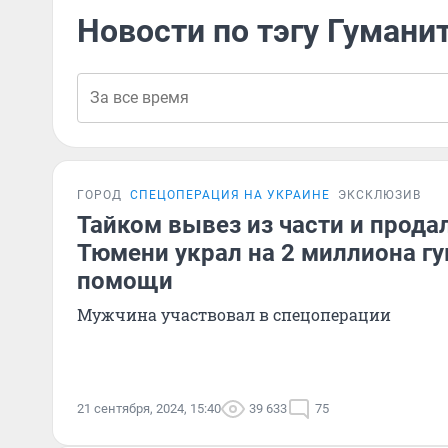
Новости по тэгу Гуман
ГОРОД
СПЕЦОПЕРАЦИЯ НА УКРАИНЕ
ЭКСКЛЮЗИВ
Тайком вывез из части и прода
Тюмени украл на 2 миллиона г
помощи
Мужчина участвовал в спецоперации
21 сентября, 2024, 15:40
39 633
75