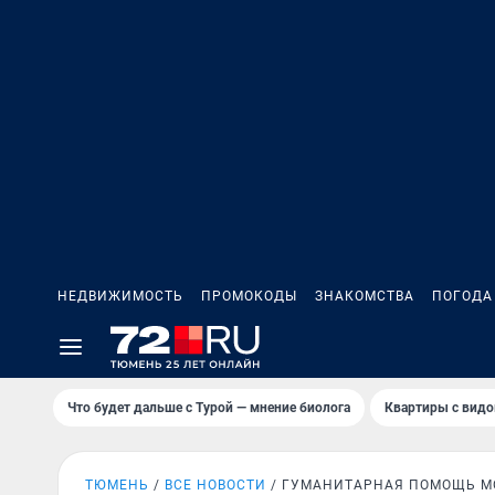
НЕДВИЖИМОСТЬ
ПРОМОКОДЫ
ЗНАКОМСТВА
ПОГОДА
Что будет дальше с Турой — мнение биолога
Квартиры с видо
ТЮМЕНЬ
ВСЕ НОВОСТИ
ГУМАНИТАРНАЯ ПОМОЩЬ 