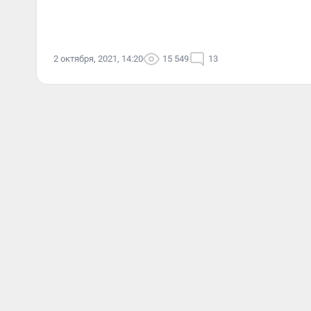
2 октября, 2021, 14:20
15 549
13