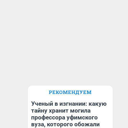
РЕКОМЕНДУЕМ
Ученый в изгнании: какую
тайну хранит могила
профессора уфимского
вуза, которого обожали