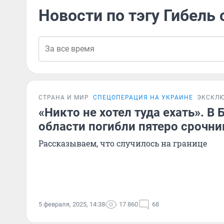
Новости по тэгу Гибель
СТРАНА И МИР
СПЕЦОПЕРАЦИЯ НА УКРАИНЕ
ЭКСКЛ
«Никто не хотел туда ехать». В
области погибли пятеро срочни
Рассказываем, что случилось на границе
5 февраля, 2025, 14:38
17 860
68