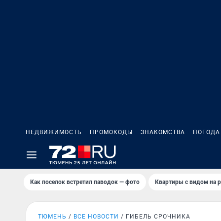
НЕДВИЖИМОСТЬ
ПРОМОКОДЫ
ЗНАКОМСТВА
ПОГОДА
Как поселок встретил паводок — фото
Квартиры с видом на р
ТЮМЕНЬ
ВСЕ НОВОСТИ
ГИБЕЛЬ СРОЧНИКА