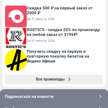
Скидка 500 ₽ на первый заказ от
2000 ₽
До 31 августа, 2026
ROSTIC'S - скидка 20% по промокоду
на любой заказ от 3199₽!
До 31 августа, 2026
Получить скидку на первую и
повторную покупку билетов на
Яндекс Афише
Все промокоды
Подписаться на новости