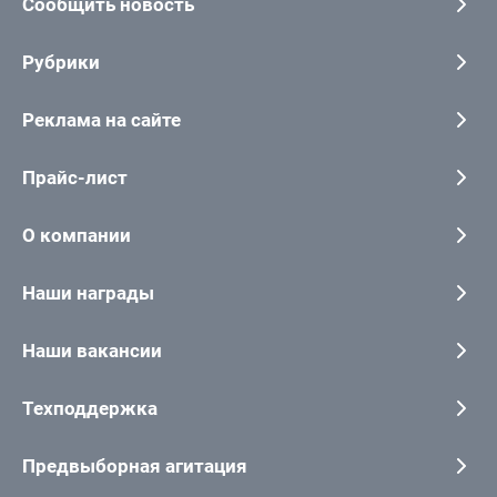
Сообщить новость
Рубрики
Реклама на сайте
Прайс-лист
О компании
Наши награды
Наши вакансии
Техподдержка
Предвыборная агитация