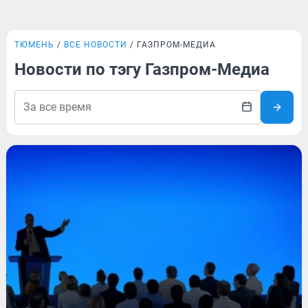
ТЮМЕНЬ
ВСЕ НОВОСТИ
ГАЗПРОМ-МЕДИА
Новости по тэгу Газпром-Медиа