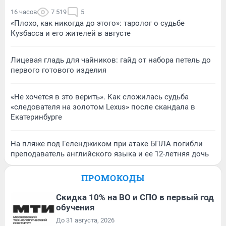
16 часов
7 519
5
«Плохо, как никогда до этого»: таролог о судьбе
Кузбасса и его жителей в августе
Лицевая гладь для чайников: гайд от набора петель до
первого готового изделия
«Не хочется в это верить». Как сложилась судьба
«следователя на золотом Lexus» после скандала в
Екатеринбурге
На пляже под Геленджиком при атаке БПЛА погибли
преподаватель английского языка и ее 12-летняя дочь
ПРОМОКОДЫ
Скидка 10% на ВО и СПО в первый год
обучения
До 31 августа, 2026