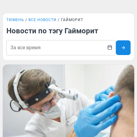
ТЮМЕНЬ
ВСЕ НОВОСТИ
ГАЙМОРИТ
Новости по тэгу Гайморит