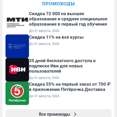
ПРОМОКОДЫ
Скидка 72 000 на высшее
образование и среднее специальное
образование в первый год обучения
До 31 августа, 2026
Скидка 11% на все курсы
До 31 августа, 2026
35 дней бесплатного доступа к
подписке Иви для новых
пользователей
До 31 августа, 2026
Скидка 55% на первый заказ от 700 ₽
в приложении Пятёрочка Доставка
До 31 августа, 2026
Все промокоды