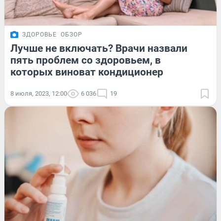
ЗДОРОВЬЕ
ОБЗОР
Лучше не включать? Врачи назвали
пять проблем со здоровьем, в
которых виноват кондиционер
8 июля, 2023, 12:00
6 036
19