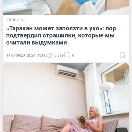
ЗДОРОВЬЕ
«Таракан может заползти в ухо»: лор
подтвердил страшилки, которые мы
считали выдумками
11 октября, 2024, 13:00
3 819
6