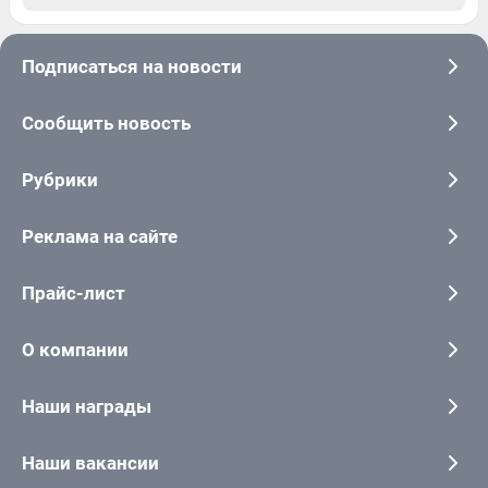
Подписаться на новости
Сообщить новость
Рубрики
Реклама на сайте
Прайс-лист
О компании
Наши награды
Наши вакансии