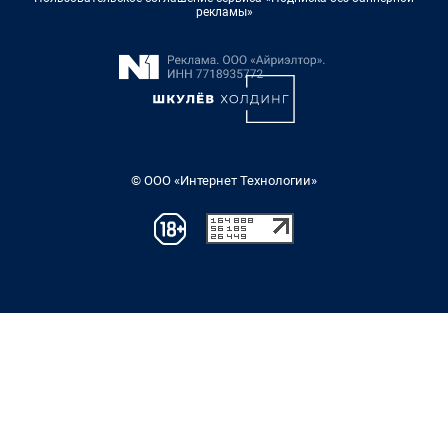
рекламы»
© ООО «Интернет Технологии»