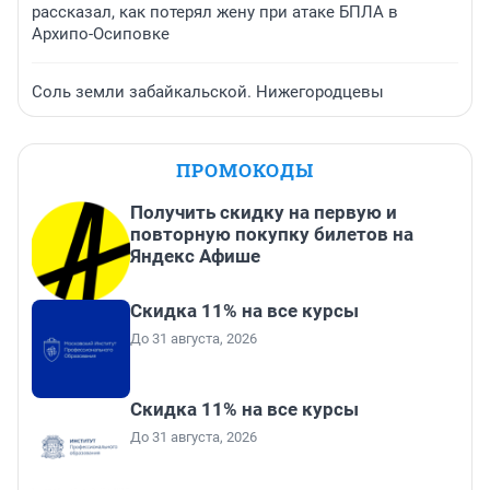
рассказал, как потерял жену при атаке БПЛА в
Архипо-Осиповке
Соль земли забайкальской. Нижегородцевы
ПРОМОКОДЫ
Получить скидку на первую и
повторную покупку билетов на
Яндекс Афише
Скидка 11% на все курсы
До 31 августа, 2026
Скидка 11% на все курсы
До 31 августа, 2026