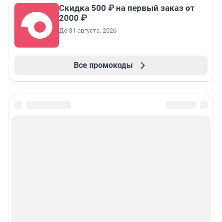
Скидка 500 ₽ на первый заказ от
2000 ₽
До 31 августа, 2026
Все промокоды
Подписаться на новости
Сообщить новость
Рубрики
Реклама на сайте