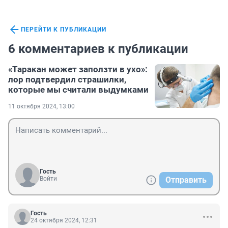
ПЕРЕЙТИ К ПУБЛИКАЦИИ
6 комментариев к публикации
«Таракан может заползти в ухо»:
лор подтвердил страшилки,
которые мы считали выдумками
11 октября 2024, 13:00
Гость
Войти
Отправить
Гость
24 октября 2024, 12:31