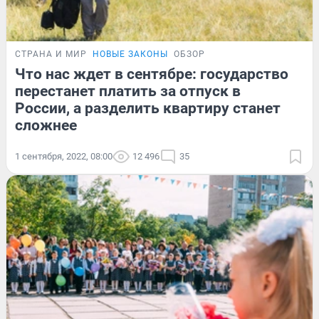
СТРАНА И МИР
НОВЫЕ ЗАКОНЫ
ОБЗОР
Что нас ждет в сентябре: государство
перестанет платить за отпуск в
России, а разделить квартиру станет
сложнее
1 сентября, 2022, 08:00
12 496
35