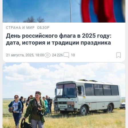
СТРАНА И МИР
ОБЗОР
День российского флага в 2025 году:
дата, история и традиции праздника
21 августа, 2025, 18:00
24 226
10