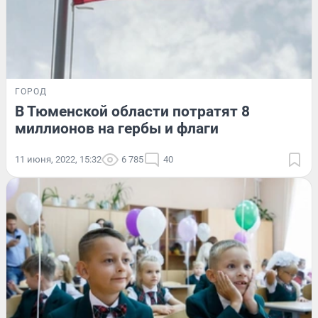
ГОРОД
В Тюменской области потратят 8
миллионов на гербы и флаги
11 июня, 2022, 15:32
6 785
40