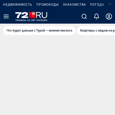
НЕДВИЖИМОСТЬ
ПРОМОКОДЫ
ЗНАКОМСТВА
ПОГОДА
ТЕ
Что будет дальше с Турой — мнение биолога
Квартиры с видом на р