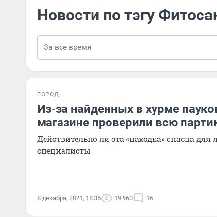
Новости по тэгу Фитос
ГОРОД
Из-за найденных в хурме паук
магазине проверили всю партию
Действительно ли эта «находка» опасна для
специалисты
8 декабря, 2021, 18:35
19 960
16