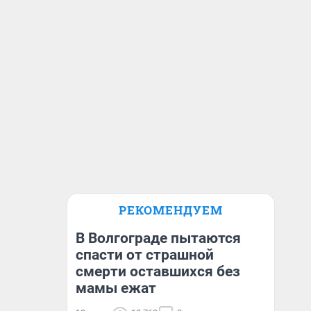
РЕКОМЕНДУЕМ
В Волгограде пытаются
спасти от страшной
смерти оставшихся без
мамы ежат