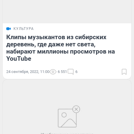
КУЛЬТУРА
Клипы музыкантов из сибирских
деревень, где даже нет света,
набирают миллионы просмотров на
YouTube
24 сентября, 2022, 11:00
6 551
6