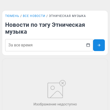
ТЮМЕНЬ
ВСЕ НОВОСТИ
ЭТНИЧЕСКАЯ МУЗЫКА
Новости по тэгу Этническая
музыка