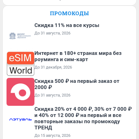
ПРОМОКОДЫ
Скидка 11% на все курсы
До 31 августа, 2026
Интернет в 180+ странах мира без
роуминга и сим-карт
До 31 декабря, 2026
Скидка 500 ₽ на первый заказ от
2000 ₽
До 31 августа, 2026
Скидка 20% от 4 000 ₽, 30% от 7 000 ₽
и 40% от 12 000 ₽ на первый и все
повторные заказы по промокоду
ТРЕНД
До 15 августа, 2026