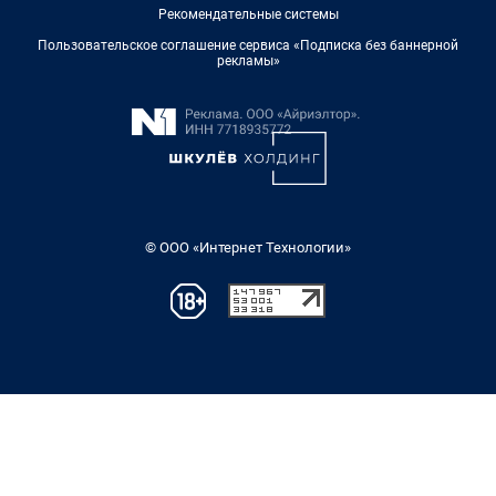
Рекомендательные системы
Пользовательское соглашение сервиса «Подписка без баннерной
рекламы»
© ООО «Интернет Технологии»