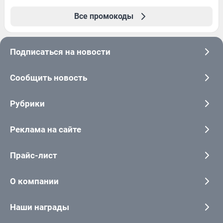
Все промокоды
Подписаться на новости
Сообщить новость
Рубрики
Реклама на сайте
Прайс-лист
О компании
Наши награды