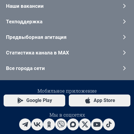
Наши вакансии
Техподдержка
Предвыборная агитация
Статистика канала в MAX
Все города сети
Мобильное приложение
Google Play
App Store
Мы в соцсетях