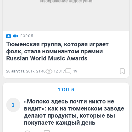
ГОРОД
Тюменская группа, которая играет
фолк, стала номинантом премии
Russian World Music Awards
28 августа, 2017, 21:40
12 317
19
ТОП 5
«Молоко здесь почти никто не
1
видит»: как на тюменском заводе
делают продукты, которые вы
покупаете каждый день