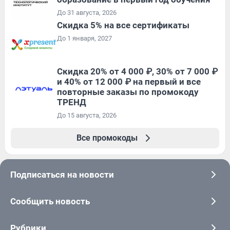
До 31 августа, 2026
Скидка 5% на все сертификаты
До 1 января, 2027
Скидка 20% от 4 000 ₽, 30% от 7 000 ₽
и 40% от 12 000 ₽ на первый и все
повторные заказы по промокоду
ТРЕНД
До 15 августа, 2026
Все промокоды
Подписаться на новости
Сообщить новость
Рубрики