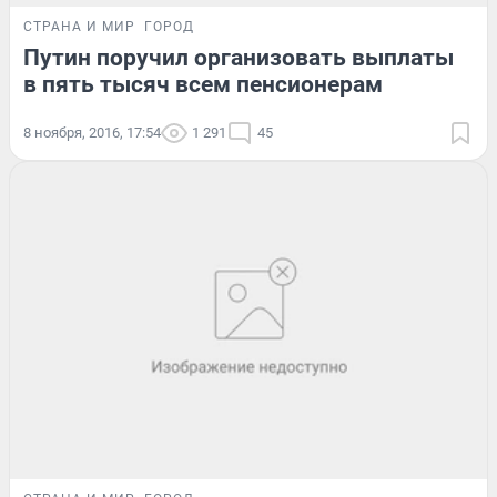
СТРАНА И МИР
ГОРОД
Путин поручил организовать выплаты
в пять тысяч всем пенсионерам
8 ноября, 2016, 17:54
1 291
45