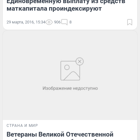
Единовременную выплату из средств
маткапитала проиндексируют
29 марта, 2016, 15:34
906
8
СТРАНА И МИР
Ветераны Великой Отечественной