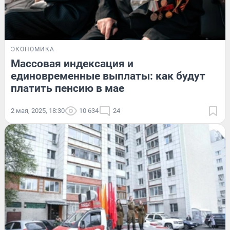
ЭКОНОМИКА
Массовая индексация и
единовременные выплаты: как будут
платить пенсию в мае
2 мая, 2025, 18:30
10 634
24