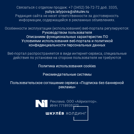
Связаться с отделом продаж: +7 (3452) 56-72-72 доб. 3335,
yuliya.latypova@shkulev.ru
Редакция сайта не несет ответственности за достоверность
информации, содержащейся в рекламных объявлениях.
Особенности эксплуатации (использования) веб-портала регулируются:
Руководством пользователя
Описанием функциональных характеристик ПО
Условиями использования веб-портала и политикой
конфиденциальности персональных данных
Веб-портал распространяется в виде интернет-сервиса, специальные
действия по установке на стороне пользователя не требуются
Политика использования cookies
Рекомендательные системы
Пользовательское соглашение сервиса «Подписка без баннерной
рекламы»