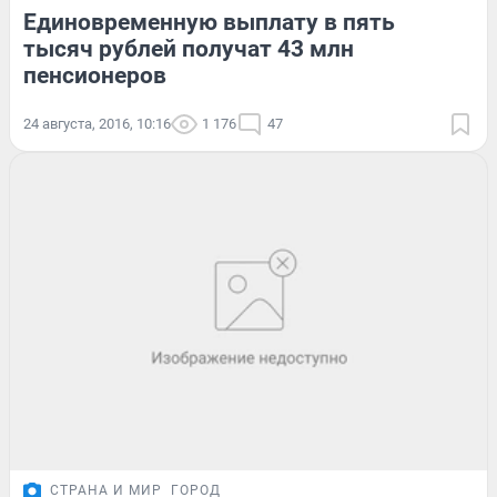
Единовременную выплату в пять
тысяч рублей получат 43 млн
пенсионеров
24 августа, 2016, 10:16
1 176
47
СТРАНА И МИР
ГОРОД