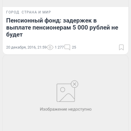
ГОРОД
СТРАНА И МИР
Пенсионный фонд: задержек в
выплате пенсионерам 5 000 рублей не
будет
20 декабря, 2016, 21:59
1 277
25