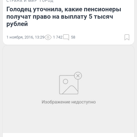
СТРАНА И МИР
ГОРОД
Голодец уточнила, какие пенсионеры
получат право на выплату 5 тысяч
рублей
1 ноября, 2016, 13:29
1 742
58