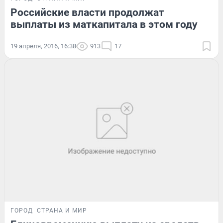
Российские власти продолжат
выплаты из маткапитала в этом году
19 апреля, 2016, 16:38
913
17
ГОРОД
СТРАНА И МИР