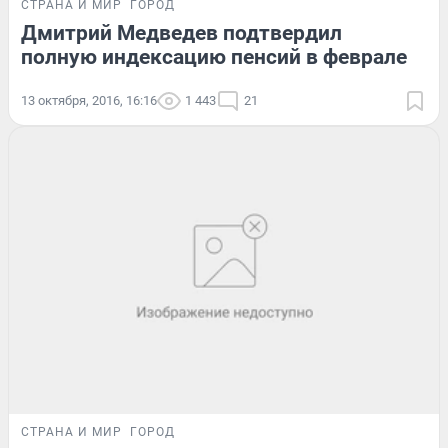
СТРАНА И МИР
ГОРОД
Дмитрий Медведев подтвердил
полную индексацию пенсий в феврале
13 октября, 2016, 16:16
1 443
21
СТРАНА И МИР
ГОРОД