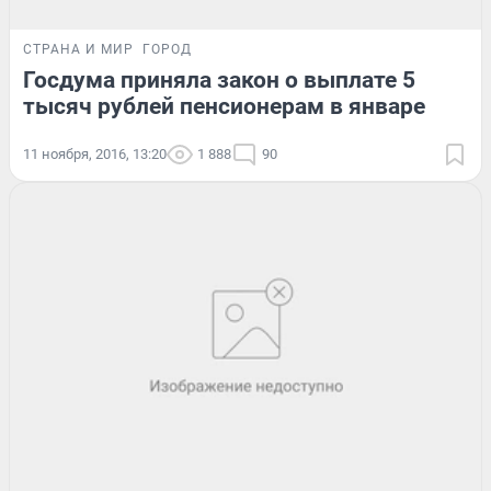
СТРАНА И МИР
ГОРОД
Госдума приняла закон о выплате 5
тысяч рублей пенсионерам в январе
11 ноября, 2016, 13:20
1 888
90