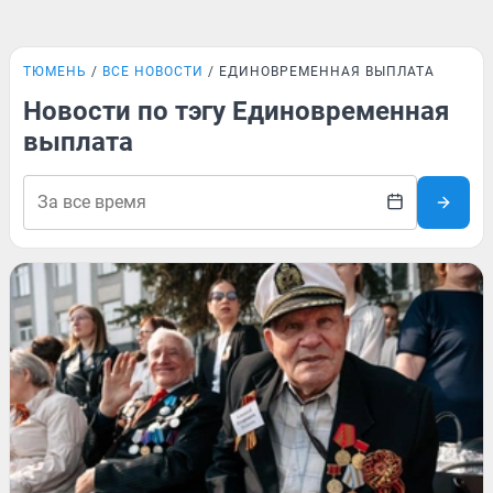
ТЮМЕНЬ
ВСЕ НОВОСТИ
ЕДИНОВРЕМЕННАЯ ВЫПЛАТА
Новости по тэгу Единовременная
выплата