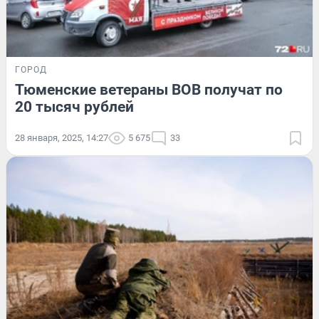
ГОРОД
Тюменские ветераны ВОВ получат по
20 тысяч рублей
28 января, 2025, 14:27
5 675
33