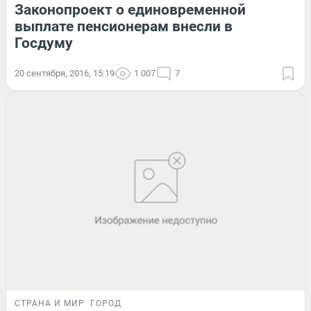
Законопроект о единовременной
выплате пенсионерам внесли в
Госдуму
20 сентября, 2016, 15:19
1 007
7
СТРАНА И МИР
ГОРОД