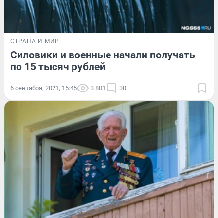
СТРАНА И МИР
Силовики и военные начали получать
по 15 тысяч рублей
6 сентября, 2021, 15:45
3 801
30