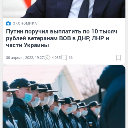
ЭКОНОМИКА
Путин поручил выплатить по 10 тысяч
рублей ветеранам ВОВ в ДНР, ЛНР и
части Украины
30 апреля, 2022, 19:27
4 035
66