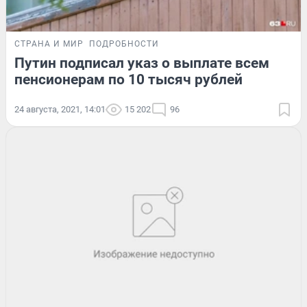
СТРАНА И МИР
ПОДРОБНОСТИ
Путин подписал указ о выплате всем
пенсионерам по 10 тысяч рублей
24 августа, 2021, 14:01
15 202
96