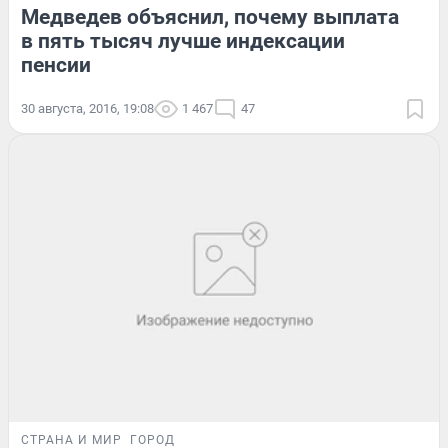
Медведев объяснил, почему выплата
в пять тысяч лучше индексации
пенсии
30 августа, 2016, 19:08
1 467
47
СТРАНА И МИР
ГОРОД