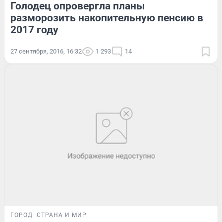
Голодец опровергла планы
разморозить накопительную пенсию в
2017 году
27 сентября, 2016, 16:32
1 293
14
ГОРОД
СТРАНА И МИР