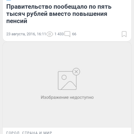
Правительство пообещало по пять
тысяч рублей вместо повышения
пенсий
23 августа, 2016, 16:11
1 433
66
ГОРОД
СТРАНА И МИР