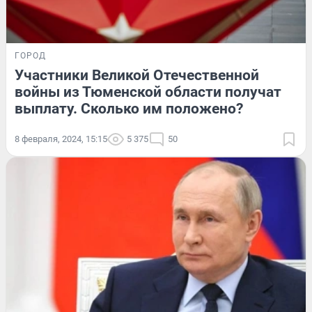
ГОРОД
Участники Великой Отечественной
войны из Тюменской области получат
выплату. Сколько им положено?
8 февраля, 2024, 15:15
5 375
50