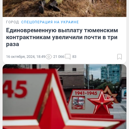
ГОРОД
СПЕЦОПЕРАЦИЯ НА УКРАИНЕ
Единовременную выплату тюменским
контрактникам увеличили почти в три
раза
16 октября, 2024, 18:49
21 066
83