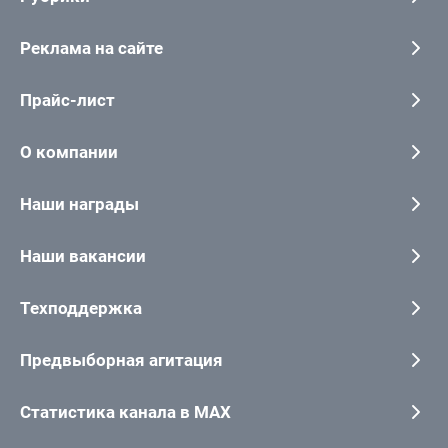
Реклама на сайте
Прайс-лист
О компании
Наши награды
Наши вакансии
Техподдержка
Предвыборная агитация
Статистика канала в MAX