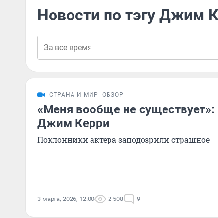
Новости по тэгу Джим 
СТРАНА И МИР
ОБЗОР
«Меня вообще не существует»:
Джим Керри
Поклонники актера заподозрили страшное
3 марта, 2026, 12:00
2 508
9