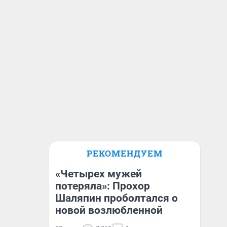
РЕКОМЕНДУЕМ
«Четырех мужей
потеряла»: Прохор
Шаляпин проболтался о
новой возлюбленной