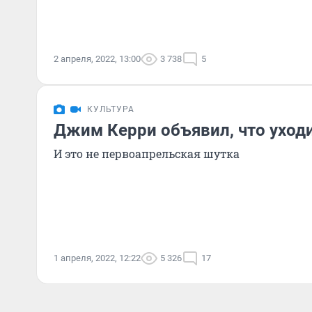
2 апреля, 2022, 13:00
3 738
5
КУЛЬТУРА
Джим Керри объявил, что уходи
И это не первоапрельская шутка
1 апреля, 2022, 12:22
5 326
17