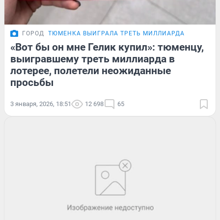
ГОРОД
ТЮМЕНКА ВЫИГРАЛА ТРЕТЬ МИЛЛИАРДА
«Вот бы он мне Гелик купил»: тюменцу,
выигравшему треть миллиарда в
лотерее, полетели неожиданные
просьбы
3 января, 2026, 18:51
12 698
65