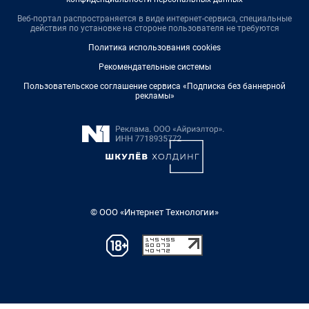
Веб-портал распространяется в виде интернет-сервиса, специальные
действия по установке на стороне пользователя не требуются
Политика использования cookies
Рекомендательные системы
Пользовательское соглашение сервиса «Подписка без баннерной
рекламы»
© ООО «Интернет Технологии»