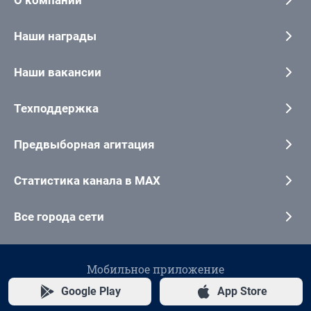
О компании
Наши награды
Наши вакансии
Техподдержка
Предвыборная агитация
Статистика канала в MAX
Все города сети
Мобильное приложение
Google Play
App Store