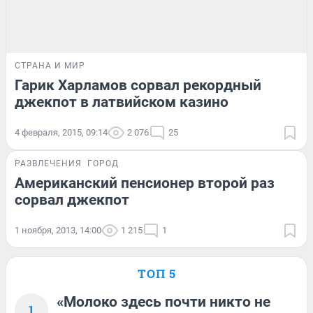
СТРАНА И МИР
Гарик Харламов сорвал рекордный
джекпот в латвийском казино
4 февраля, 2015, 09:14
2 076
25
РАЗВЛЕЧЕНИЯ
ГОРОД
Американский пенсионер второй раз
сорвал джекпот
1 ноября, 2013, 14:00
1 215
1
ТОП 5
«Молоко здесь почти никто не
1