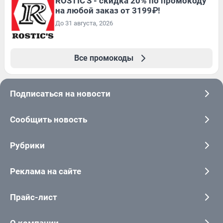
ROSTIC'S - скидка 20% по промокоду
на любой заказ от 3199₽!
До 31 августа, 2026
Все промокоды
Подписаться на новости
Сообщить новость
Рубрики
Реклама на сайте
Прайс-лист