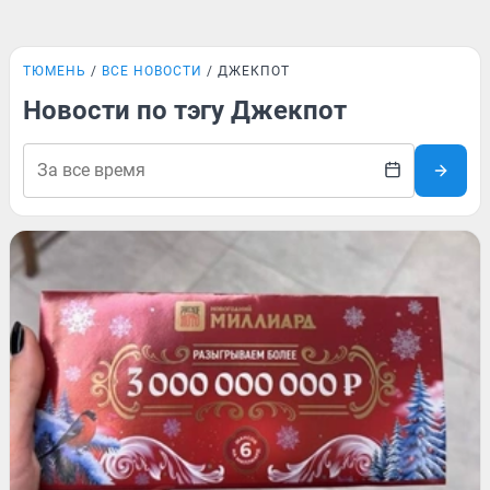
ТЮМЕНЬ
ВСЕ НОВОСТИ
ДЖЕКПОТ
Новости по тэгу Джекпот