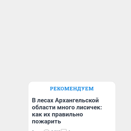
РЕКОМЕНДУЕМ
В лесах Архангельской
области много лисичек:
как их правильно
пожарить