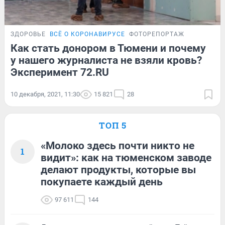
ЗДОРОВЬЕ
ВСЁ О КОРОНАВИРУСЕ
ФОТОРЕПОРТАЖ
Как стать донором в Тюмени и почему
у нашего журналиста не взяли кровь?
Эксперимент 72.RU
10 декабря, 2021, 11:30
15 821
28
ТОП 5
«Молоко здесь почти никто не
1
видит»: как на тюменском заводе
делают продукты, которые вы
покупаете каждый день
97 611
144