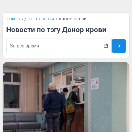
ТЮМЕНЬ
ВСЕ НОВОСТИ
ДОНОР КРОВИ
Новости по тэгу Донор крови