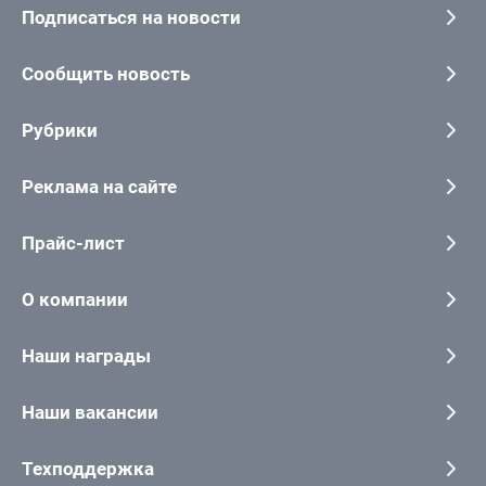
Подписаться на новости
Сообщить новость
Рубрики
Реклама на сайте
Прайс-лист
О компании
Наши награды
Наши вакансии
Техподдержка