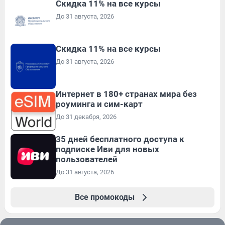
Скидка 11% на все курсы
До 31 августа, 2026
Скидка 11% на все курсы
До 31 августа, 2026
Интернет в 180+ странах мира без
роуминга и сим-карт
До 31 декабря, 2026
35 дней бесплатного доступа к
подписке Иви для новых
пользователей
До 31 августа, 2026
Все промокоды