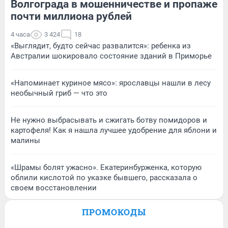
Волгограда в мошенничестве и пропаже
почти миллиона рублей
4 часа
3 424
18
«Выглядит, будто сейчас развалится»: ребенка из
Австралии шокировало состояние зданий в Приморье
«Напоминает куриное мясо»: ярославцы нашли в лесу
необычный гриб — что это
Не нужно выбрасывать и сжигать ботву помидоров и
картофеля! Как я нашла лучшее удобрение для яблони и
малины
«Шрамы болят ужасно». Екатеринбурженка, которую
облили кислотой по указке бывшего, рассказала о
своем восстановлении
ПРОМОКОДЫ