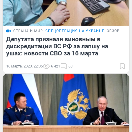
СТРАНА И МИР
СПЕЦОПЕРАЦИЯ НА УКРАИНЕ
ОБЗОР
Депутата признали виновным в
дискредитации ВС РФ за лапшу на
ушах: новости СВО за 16 марта
16 марта, 2023, 22:05
6 421
68