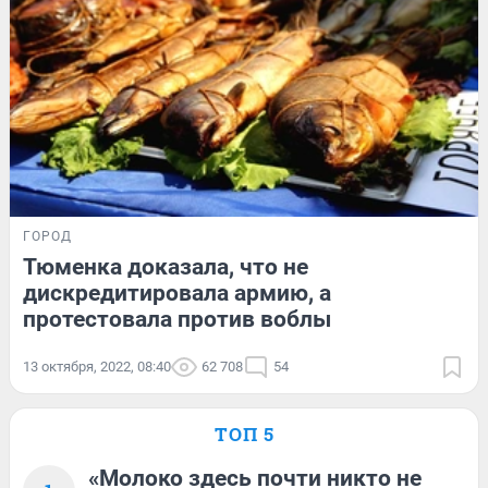
ГОРОД
Тюменка доказала, что не
дискредитировала армию, а
протестовала против воблы
13 октября, 2022, 08:40
62 708
54
ТОП 5
«Молоко здесь почти никто не