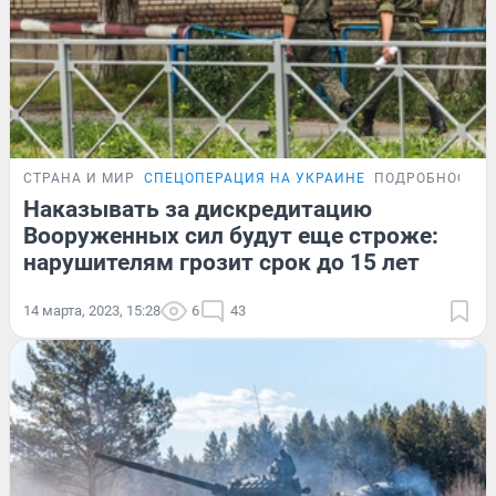
СТРАНА И МИР
СПЕЦОПЕРАЦИЯ НА УКРАИНЕ
ПОДРОБНОСТИ
Наказывать за дискредитацию
Вооруженных сил будут еще строже:
нарушителям грозит срок до 15 лет
14 марта, 2023, 15:28
6
43