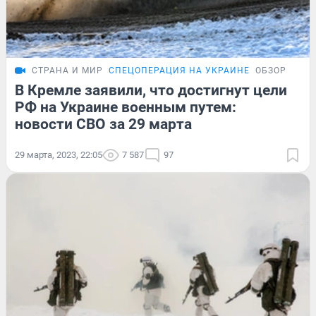
СТРАНА И МИР
СПЕЦОПЕРАЦИЯ НА УКРАИНЕ
ОБЗОР
В Кремле заявили, что достигнут цели
РФ на Украине военным путем:
новости СВО за 29 марта
29 марта, 2023, 22:05
7 587
97