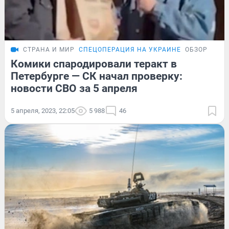
СТРАНА И МИР
СПЕЦОПЕРАЦИЯ НА УКРАИНЕ
ОБЗОР
Комики спародировали теракт в
Петербурге — СК начал проверку:
новости СВО за 5 апреля
5 апреля, 2023, 22:05
5 988
46