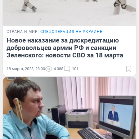
СТРАНА И МИР
СПЕЦОПЕРАЦИЯ НА УКРАИНЕ
Новое наказание за дискредитацию
добровольцев армии РФ и санкции
Зеленского: новости СВО за 18 марта
18 марта, 2023, 23:00
4 088
101