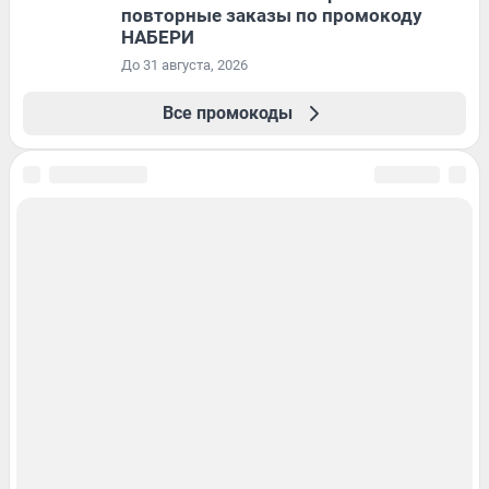
повторные заказы по промокоду
НАБЕРИ
До 31 августа, 2026
Все промокоды