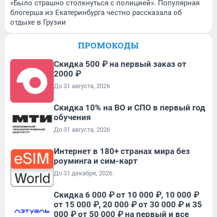
«Было страшно столкнуться с полицией». Популярная
блогерша из Екатеринбурга честно рассказала об
отдыхе в Грузии
ПРОМОКОДЫ
Скидка 500 ₽ на первый заказ от
2000 ₽
До 31 августа, 2026
Скидка 10% на ВО и СПО в первый год
обучения
До 31 августа, 2026
Интернет в 180+ странах мира без
роуминга и сим-карт
До 31 декабря, 2026
Скидка 6 000 ₽ от 10 000 ₽, 10 000 ₽
от 15 000 ₽, 20 000 ₽ от 30 000 ₽ и 35
000 ₽ от 50 000 ₽ на первый и все