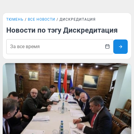
ТЮМЕНЬ
ВСЕ НОВОСТИ
ДИСКРЕДИТАЦИЯ
Новости по тэгу Дискредитация