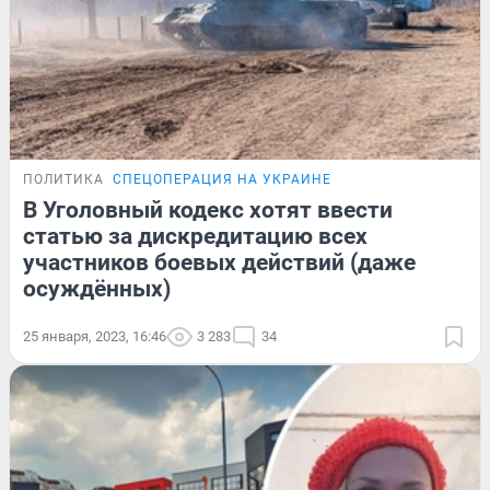
ПОЛИТИКА
СПЕЦОПЕРАЦИЯ НА УКРАИНЕ
В Уголовный кодекс хотят ввести
статью за дискредитацию всех
участников боевых действий (даже
осуждённых)
25 января, 2023, 16:46
3 283
34