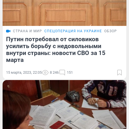
СТРАНА И МИР
СПЕЦОПЕРАЦИЯ НА УКРАИНЕ
ОБЗОР
Путин потребовал от силовиков
усилить борьбу с недовольными
внутри страны: новости СВО за 15
марта
15 марта, 2023, 22:05
8 246
151