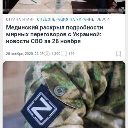
СТРАНА И МИР
СПЕЦОПЕРАЦИЯ НА УКРАИНЕ
ОБЗОР
Мединский раскрыл подробности
мирных переговоров с Украиной:
новости СВО за 28 ноября
28 ноября, 2023, 22:05
6 390
149