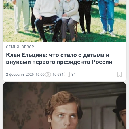
СЕМЬЯ
ОБЗОР
Клан Ельцина: что стало с детьми и
внуками первого президента России
2 февраля, 2025, 16:00
10 634
34