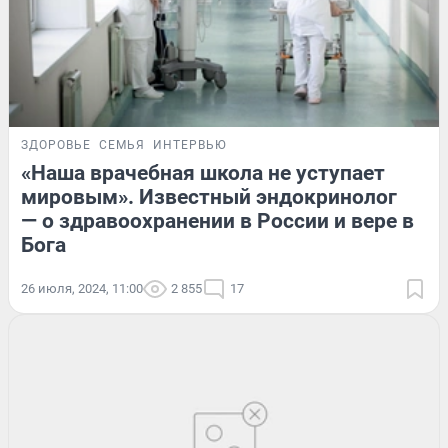
ЗДОРОВЬЕ
СЕМЬЯ
ИНТЕРВЬЮ
«Наша врачебная школа не уступает
мировым». Известный эндокринолог
— о здравоохранении в России и вере в
Бога
26 июля, 2024, 11:00
2 855
17