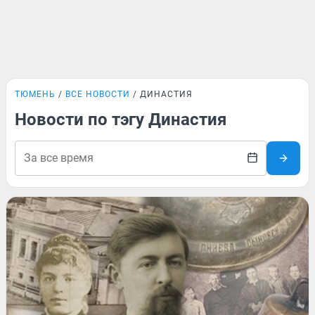
ТЮМЕНЬ
ВСЕ НОВОСТИ
ДИНАСТИЯ
Новости по тэгу Династия