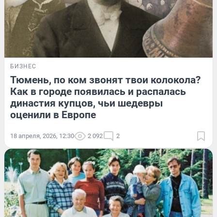
БИЗНЕС
Тюмень, по ком звонят твои колокола?
Как в городе появилась и распалась
династия купцов, чьи шедевры
оценили в Европе
18 апреля, 2026, 12:30
2 092
2