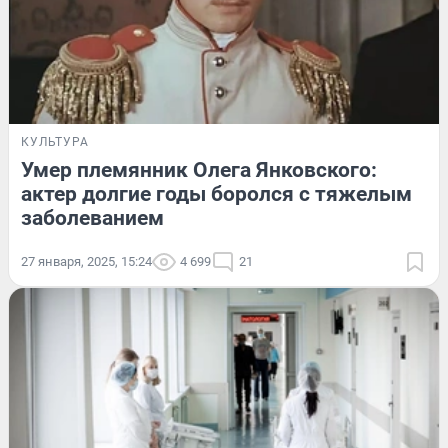
КУЛЬТУРА
Умер племянник Олега Янковского:
актер долгие годы боролся с тяжелым
заболеванием
27 января, 2025, 15:24
4 699
21