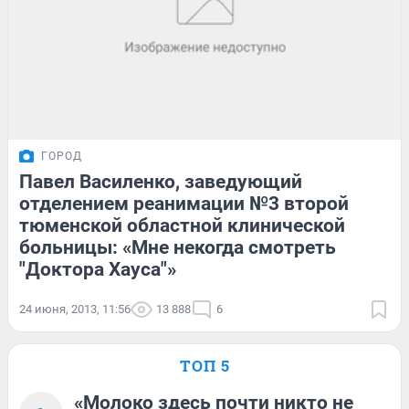
ГОРОД
Павел Василенко, заведующий
отделением реанимации №3 второй
тюменской областной клинической
больницы: «Мне некогда смотреть
"Доктора Хауса"»
24 июня, 2013, 11:56
13 888
6
ТОП 5
«Молоко здесь почти никто не