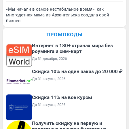
«Мы начали в самое нестабильное время»: как
многодетная мама из Архангельска создала свой
бизнес
ПРОМОКОДЫ
Интернет в 180+ странах мира без
роуминга и сим-карт
До 31 декабря, 2026
Скидка 10% на один заказ до 20 000 ₽
До 31 августа, 2026
Скидка 11% на все курсы
До 31 августа, 2026
Получить скидку на первую и