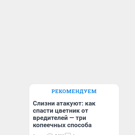
РЕКОМЕНДУЕМ
Слизни атакуют: как
спасти цветник от
вредителей — три
копеечных способа