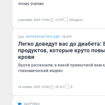
этому усилие
4 декабря, 2023, 15:00
5 375
Обсудить
ЕДА
ИНТЕРЕСНО ПРО ЕДУ
ОБЗОР
Легко доведут вас до диабета: 
продуктов, которые круто пов
крови
Врачи рассказали, в какой привычной нам 
гликемический индекс
26 ноября, 2023, 10:00
20 321
8
ЗДОРОВЬЕ