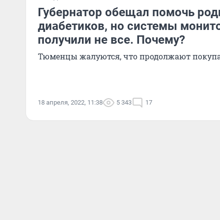
Губернатор обещал помочь род
диабетиков, но системы монит
получили не все. Почему?
Тюменцы жалуются, что продолжают покупа
18 апреля, 2022, 11:38
5 343
17