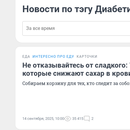
Новости по тэгу Диабет
ЕДА
ИНТЕРЕСНО ПРО ЕДУ
КАРТОЧКИ
Не отказывайтесь от сладкого: 
которые снижают сахар в кров
Собираем корзину для тех, кто следит за соб
14 сентября, 2025, 10:00
35 415
2