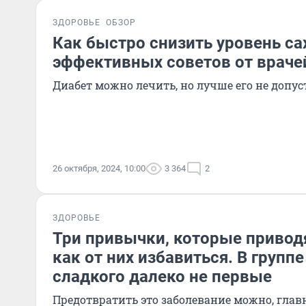
ЗДОРОВЬЕ
ОБЗОР
Как быстро снизить уровень сах
эффективных советов от враче
Диабет можно лечить, но лучше его не допус
26 октября, 2024, 10:00
3 364
2
ЗДОРОВЬЕ
Три привычки, которые приводя
как от них избавиться. В групп
сладкого далеко не первые
Предотвратить это заболевание можно, глав