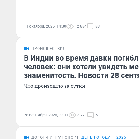
11 октября, 2025, 14:30
12 884
88
ПРОИСШЕСТВИЯ
В Индии во время давки погибл
человек: они хотели увидеть м
знаменитость. Новости 28 сент
Что произошло за сутки
28 сентября, 2025, 22:11
3 771
5
ДОРОГИ И ТРАНСПОРТ
ДЕНЬ ГОРОДА — 2025