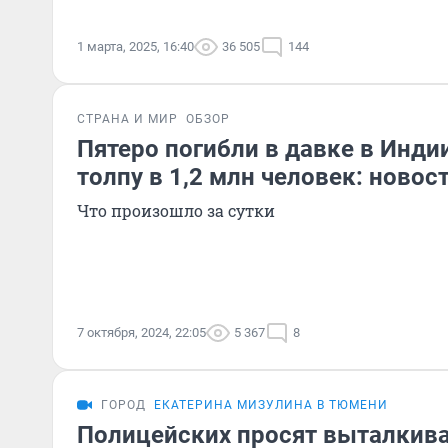
1 марта, 2025, 16:40
36 505
144
СТРАНА И МИР
ОБЗОР
Пятеро погибли в давке в Инди
толпу в 1,2 млн человек: новос
Что произошло за сутки
7 октября, 2024, 22:05
5 367
8
ГОРОД
ЕКАТЕРИНА МИЗУЛИНА В ТЮМЕНИ
Полицейских просят выталкив