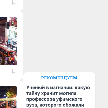
РЕКОМЕНДУЕМ
Ученый в изгнании: какую
тайну хранит могила
профессора уфимского
вуза, которого обожали