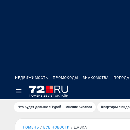
НЕДВИЖИМОСТЬ
ПРОМОКОДЫ
ЗНАКОМСТВА
ПОГОДА
Что будет дальше с Турой — мнение биолога
Квартиры с видо
ТЮМЕНЬ
ВСЕ НОВОСТИ
ДАВКА