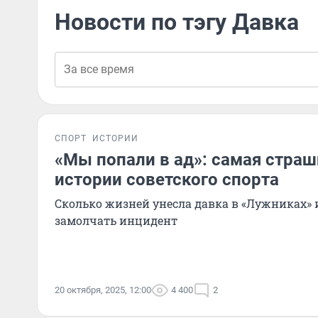
Новости по тэгу Давка
СПОРТ
ИСТОРИИ
«Мы попали в ад»: самая страш
истории советского спорта
Сколько жизней унесла давка в «Лужниках» 
замолчать инцидент
20 октября, 2025, 12:00
4 400
2