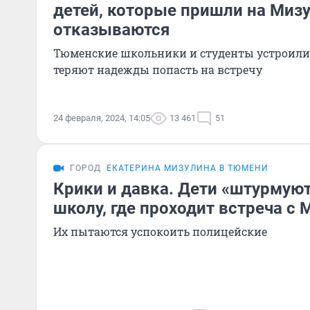
детей, которые пришли на Мизу
отказываются
Тюменские школьники и студенты устроили 
теряют надежды попасть на встречу
24 февраля, 2024, 14:05
13 461
51
ГОРОД
ЕКАТЕРИНА МИЗУЛИНА В ТЮМЕНИ
Крики и давка. Дети «штурмую
школу, где проходит встреча с
Их пытаются успокоить полицейские