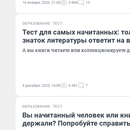
16 января, 2026, 21:00
3 868
13
ОБРАЗОВАНИЕ
ТЕСТ
Тест для самых начитанных: т
знаток литературы ответит на 
А вы книги читаете или коллекционируете д
4 декабря, 2025, 16:00
6 381
7
ОБРАЗОВАНИЕ
ТЕСТ
Вы начитанный человек или кни
держали? Попробуйте справить