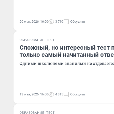
20 мая, 2026, 16:00
3 710
Обсудить
ОБРАЗОВАНИЕ
ТЕСТ
Сложный, но интересный тест п
только самый начитанный ответ
Одними школьными знаниями не отделаете
13 мая, 2026, 16:00
4 315
Обсудить
ОБРАЗОВАНИЕ
ТЕСТ