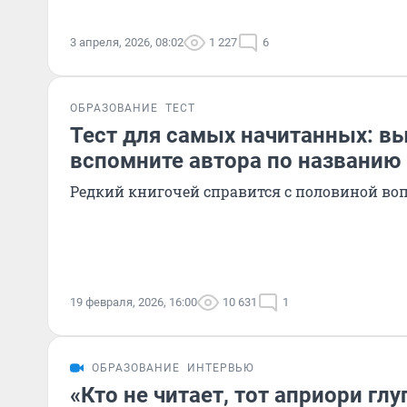
3 апреля, 2026, 08:02
1 227
6
ОБРАЗОВАНИЕ
ТЕСТ
Тест для самых начитанных: вы
вспомните автора по названию
Редкий книгочей справится с половиной во
19 февраля, 2026, 16:00
10 631
1
ОБРАЗОВАНИЕ
ИНТЕРВЬЮ
«Кто не читает, тот априори гл