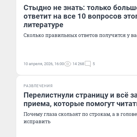
Стыдно не знать: только больш
ответит на все 10 вопросов это
литературе
Сколько правильных ответов получится у ва
10 апреля, 2026, 16:00
14 268
5
РАЗВЛЕЧЕНИЯ
Перелистнули страницу и всё з
приема, которые помогут читат
Почему глаза скользят по строкам, а в голове
исправить