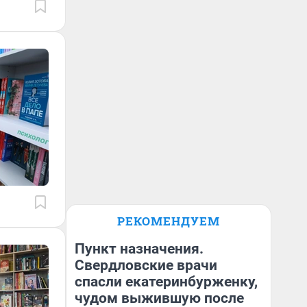
РЕКОМЕНДУЕМ
Пункт назначения.
Свердловские врачи
спасли екатеринбурженку,
чудом выжившую после