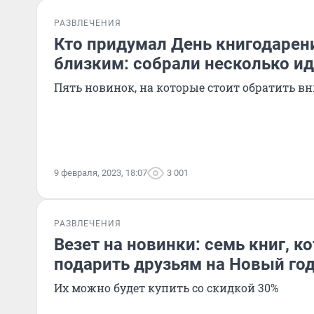
РАЗВЛЕЧЕНИЯ
Кто придумал День книгодарени
близким: собрали несколько и
Пять новинок, на которые стоит обратить в
9 февраля, 2023, 18:07
3 001
РАЗВЛЕЧЕНИЯ
Везет на новинки: семь книг, 
подарить друзьям на Новый го
Их можно будет купить со скидкой 30%