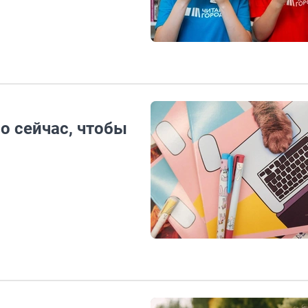
о сейчас, чтобы