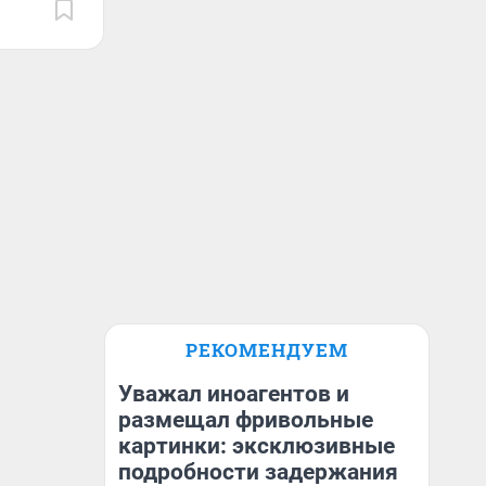
РЕКОМЕНДУЕМ
Уважал иноагентов и
размещал фривольные
картинки: эксклюзивные
подробности задержания