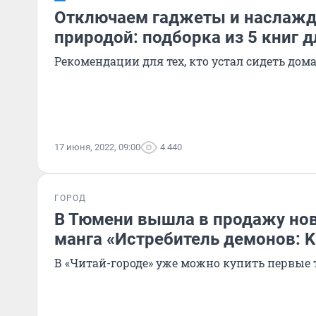
Отключаем гаджеты и наслаж
природой: подборка из 5 книг д
Рекомендации для тех, кто устал сидеть дом
17 июня, 2022, 09:00
4 440
ГОРОД
В Тюмени вышла в продажу нов
манга «Истребитель демонов: Ki
В «Читай-городе» уже можно купить первые 