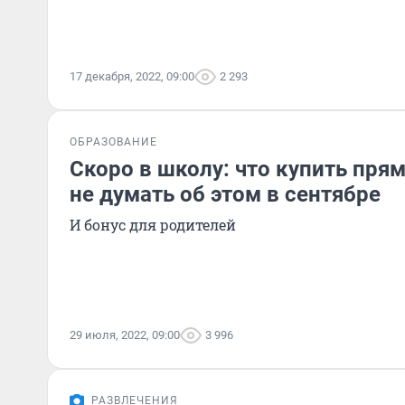
17 декабря, 2022, 09:00
2 293
ОБРАЗОВАНИЕ
Скоро в школу: что купить прям
не думать об этом в сентябре
И бонус для родителей
29 июля, 2022, 09:00
3 996
РАЗВЛЕЧЕНИЯ