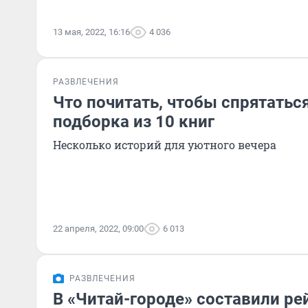
13 мая, 2022, 16:16
4 036
РАЗВЛЕЧЕНИЯ
Что почитать, чтобы спрятаться
подборка из 10 книг
Несколько историй для уютного вечера
22 апреля, 2022, 09:00
6 013
РАЗВЛЕЧЕНИЯ
В «Читай-городе» составили рей