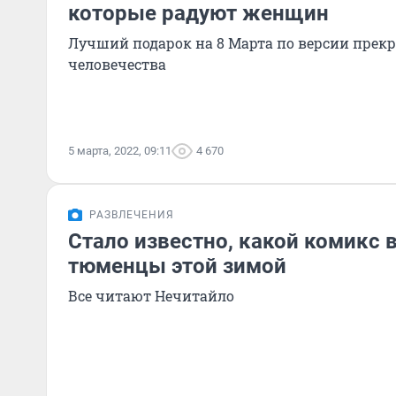
которые радуют женщин
Лучший подарок на 8 Марта по версии прек
человечества
5 марта, 2022, 09:11
4 670
РАЗВЛЕЧЕНИЯ
Стало известно, какой комикс
тюменцы этой зимой
Все читают Нечитайло