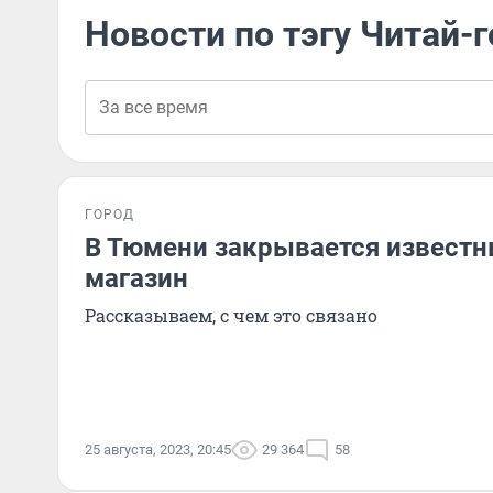
Новости по тэгу Читай-
ГОРОД
В Тюмени закрывается извест
магазин
Рассказываем, с чем это связано
25 августа, 2023, 20:45
29 364
58