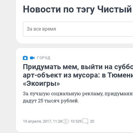
Новости по тэгу Чистый
ГОРОД
Придумать мем, выйти на суббо
арт-объект из мусора: в Тюмен
«Экоигры»
За лучшую социальную рекламу, придуманну
дадут 25 тысяч рублей.
19 апреля, 2017, 11:28
10 529
20