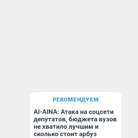
РЕКОМЕНДУЕМ
AI-AINA: Атака на соцсети
депутатов, бюджета вузов
не хватило лучшим и
сколько стоит арбуз