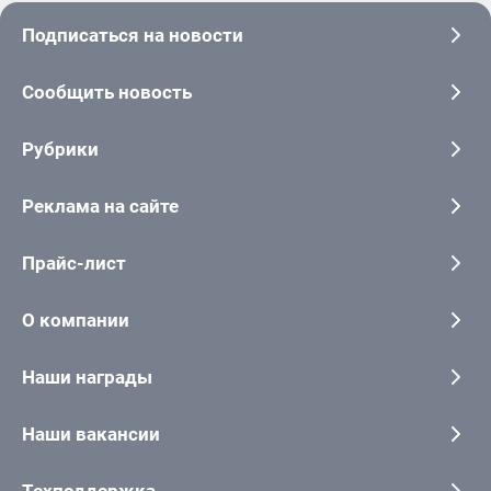
Подписаться на новости
Сообщить новость
Рубрики
Реклама на сайте
Прайс-лист
О компании
Наши награды
Наши вакансии