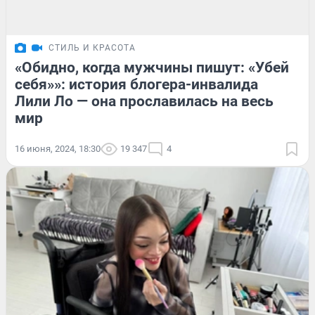
СТИЛЬ И КРАСОТА
«Обидно, когда мужчины пишут: «Убей
себя»»: история блогера-инвалида
Лили Ло — она прославилась на весь
мир
16 июня, 2024, 18:30
19 347
4