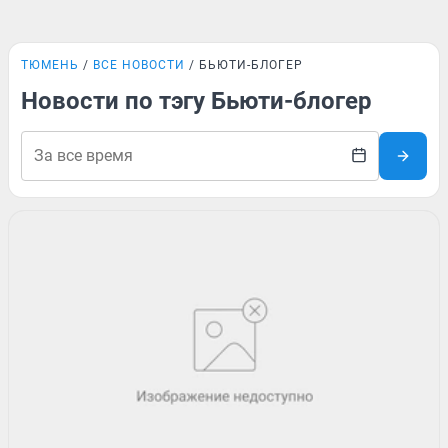
ТЮМЕНЬ
ВСЕ НОВОСТИ
БЬЮТИ-БЛОГЕР
Новости по тэгу Бьюти-блогер