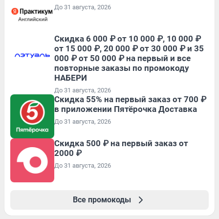
До 31 августа, 2026
Скидка 6 000 ₽ от 10 000 ₽, 10 000 ₽
от 15 000 ₽, 20 000 ₽ от 30 000 ₽ и 35
000 ₽ от 50 000 ₽ на первый и все
повторные заказы по промокоду
НАБЕРИ
До 31 августа, 2026
Скидка 55% на первый заказ от 700 ₽
в приложении Пятёрочка Доставка
До 31 августа, 2026
Скидка 500 ₽ на первый заказ от
2000 ₽
До 31 августа, 2026
Все промокоды