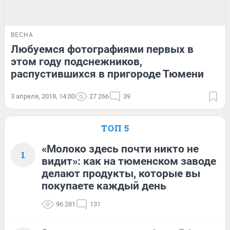
ВЕСНА
Любуемся фотографиями первых в
этом году подснежников,
распустившихся в пригороде Тюмени
3 апреля, 2018, 14:00
27 266
39
ТОП 5
«Молоко здесь почти никто не
1
видит»: как на тюменском заводе
делают продукты, которые вы
покупаете каждый день
96 281
131