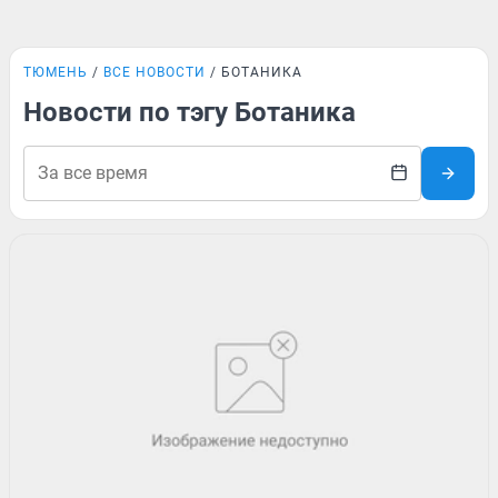
ТЮМЕНЬ
ВСЕ НОВОСТИ
БОТАНИКА
Новости по тэгу Ботаника