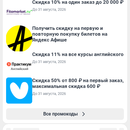
Скидка 10% на один заказ до 20 000 ₽
До 31 августа, 2026
Получить скидку на первую и
повторную покупку билетов на
Яндекс Афише
Скидка 11% на все курсы английского
До 31 августа, 2026
Скидка 50% от 800 ₽ на первый заказ,
максимальная скидка 600 ₽
До 31 августа, 2026
Все промокоды