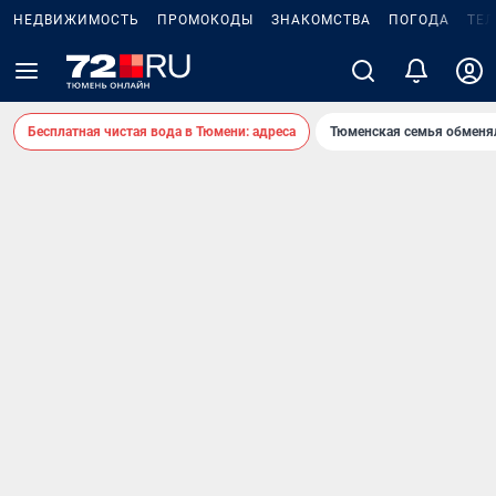
НЕДВИЖИМОСТЬ
ПРОМОКОДЫ
ЗНАКОМСТВА
ПОГОДА
ТЕ
Бесплатная чистая вода в Тюмени: адреса
Тюменская семья обменя