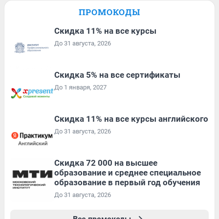
ПРОМОКОДЫ
Скидка 11% на все курсы
До 31 августа, 2026
Скидка 5% на все сертификаты
До 1 января, 2027
Скидка 11% на все курсы английского
До 31 августа, 2026
Скидка 72 000 на высшее
образование и среднее специальное
образование в первый год обучения
До 31 августа, 2026