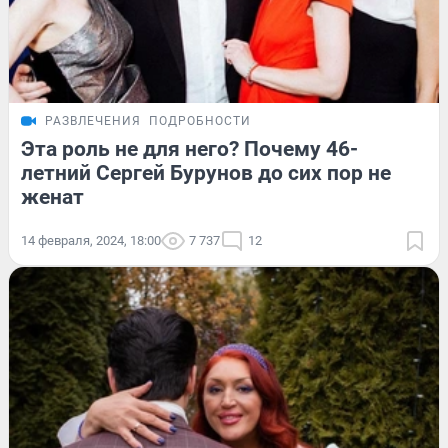
РАЗВЛЕЧЕНИЯ
ПОДРОБНОСТИ
Эта роль не для него? Почему 46-
летний Сергей Бурунов до сих пор не
женат
14 февраля, 2024, 18:00
7 737
12