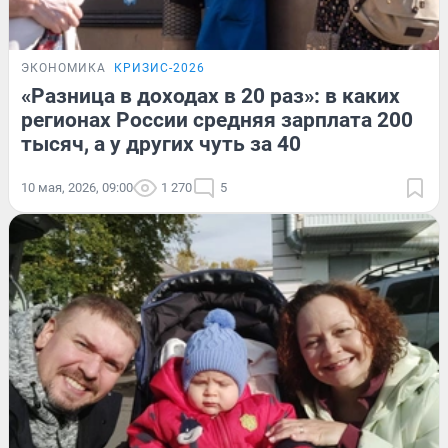
ЭКОНОМИКА
КРИЗИС-2026
«Разница в доходах в 20 раз»: в каких
регионах России средняя зарплата 200
тысяч, а у других чуть за 40
10 мая, 2026, 09:00
1 270
5