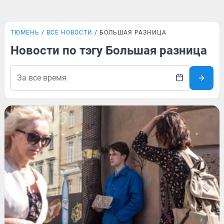
ТЮМЕНЬ
ВСЕ НОВОСТИ
БОЛЬШАЯ РАЗНИЦА
Новости по тэгу Большая разница