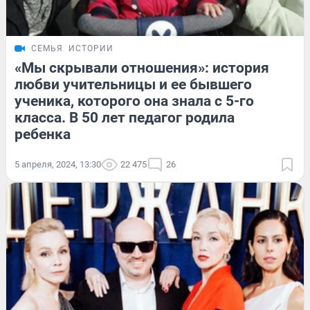
СЕМЬЯ
ИСТОРИИ
«Мы скрывали отношения»: история
любви учительницы и ее бывшего
ученика, которого она знала с 5-го
класса. В 50 лет педагог родила
ребенка
5 апреля, 2024, 13:30
22 475
26