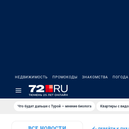
НЕДВИЖИМОСТЬ
ПРОМОКОДЫ
ЗНАКОМСТВА
ПОГОДА
Что будет дальше с Турой — мнение биолога
Квартиры с видо
ВСЕ НОВОСТИ