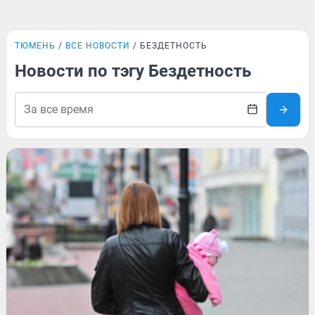
ТЮМЕНЬ
ВСЕ НОВОСТИ
БЕЗДЕТНОСТЬ
Новости по тэгу Бездетность