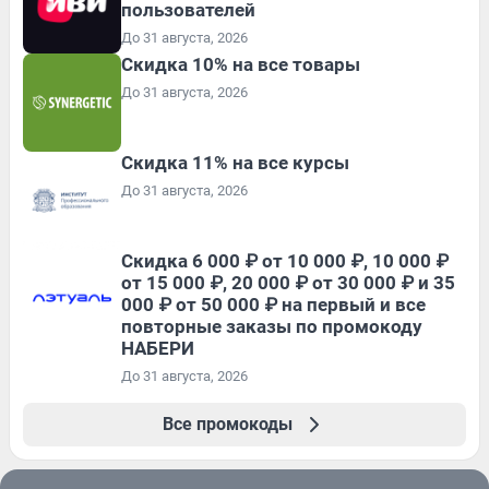
пользователей
До 31 августа, 2026
Скидка 10% на все товары
До 31 августа, 2026
Скидка 11% на все курсы
До 31 августа, 2026
Скидка 6 000 ₽ от 10 000 ₽, 10 000 ₽
от 15 000 ₽, 20 000 ₽ от 30 000 ₽ и 35
000 ₽ от 50 000 ₽ на первый и все
повторные заказы по промокоду
НАБЕРИ
До 31 августа, 2026
Все промокоды