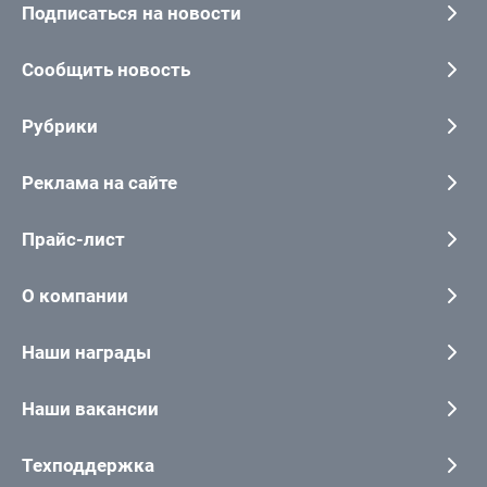
Подписаться на новости
Сообщить новость
Рубрики
Реклама на сайте
Прайс-лист
О компании
Наши награды
Наши вакансии
Техподдержка