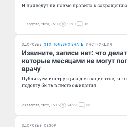
И приведут ли новые правила к сокращению
11 августа, 2023, 15:00
9 587
15
ЗДОРОВЬЕ
ЭТО ПОЛЕЗНО ЗНАТЬ
ИНСТРУКЦИЯ
Извините, записи нет: что дела
которые месяцами не могут по
врачу
Публикуем инструкцию для пациентов, ко
подолгу быть в листе ожидания
20 августа, 2022, 15:15
24 225
33
ЗДОРОВЬЕ
ОБЗОР