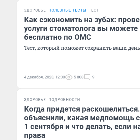
ЗДОРОВЬЕ
ПОЛЕЗНЫЕ ТЕСТЫ
ТЕСТ
Как сэкономить на зубах: прове
услуги стоматолога вы можете
бесплатно по ОМС
Тест, который поможет сохранить ваши день
4 декабря, 2023, 12:00
5 808
9
ЗДОРОВЬЕ
ПОДРОБНОСТИ
Когда придется раскошелиться
объяснили, какая медпомощь с
1 сентября и что делать, если
права