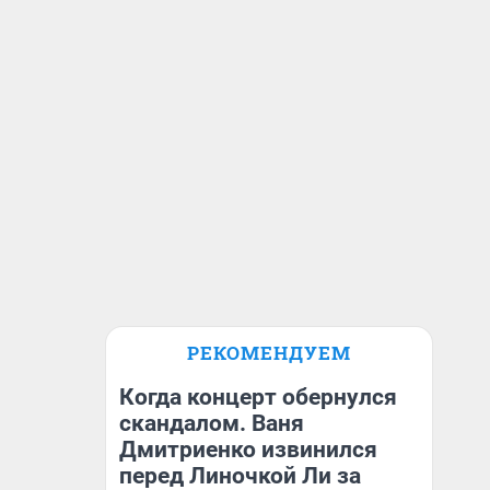
РЕКОМЕНДУЕМ
Когда концерт обернулся
скандалом. Ваня
Дмитриенко извинился
перед Линочкой Ли за