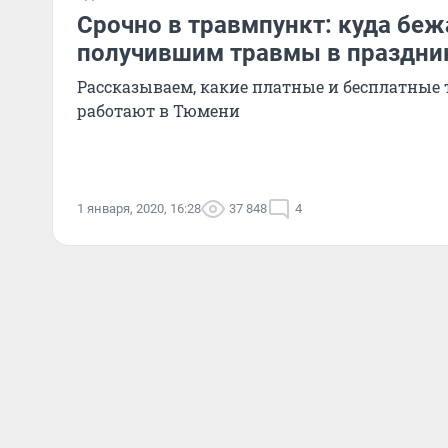
Срочно в травмпункт: куда бе
получившим травмы в праздни
Рассказываем, какие платные и бесплатные
работают в Тюмени
1 января, 2020, 16:28
37 848
4