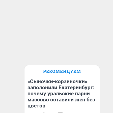
РЕКОМЕНДУЕМ
«Сыночки-корзиночки»
заполонили Екатеринбург:
почему уральские парни
массово оставили жен без
цветов