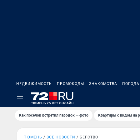
НЕДВИЖИМОСТЬ
ПРОМОКОДЫ
ЗНАКОМСТВА
ПОГОДА
Как поселок встретил паводок — фото
Квартиры с видом на р
ТЮМЕНЬ
ВСЕ НОВОСТИ
БЕГСТВО