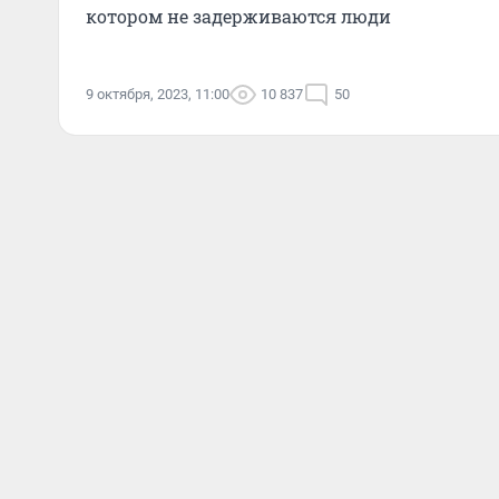
котором не задерживаются люди
9 октября, 2023, 11:00
10 837
50