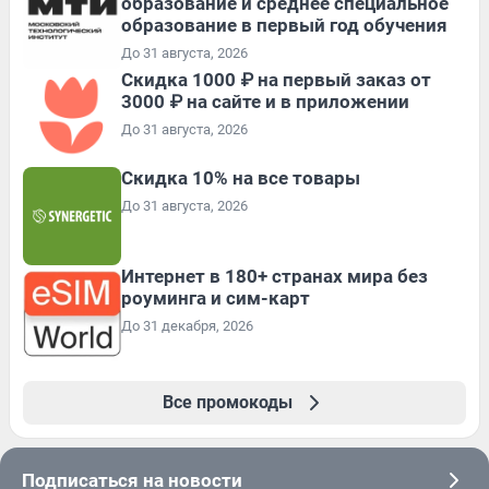
образование и среднее специальное
образование в первый год обучения
До 31 августа, 2026
Скидка 1000 ₽ на первый заказ от
3000 ₽ на сайте и в приложении
До 31 августа, 2026
Скидка 10% на все товары
До 31 августа, 2026
Интернет в 180+ странах мира без
роуминга и сим-карт
До 31 декабря, 2026
Все промокоды
Подписаться на новости