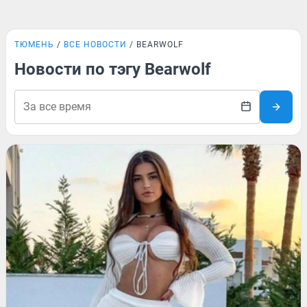
ТЮМЕНЬ
ВСЕ НОВОСТИ
BEARWOLF
Новости по тэгу Bearwolf