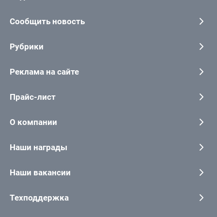
Сообщить новость
Рубрики
Реклама на сайте
Прайс-лист
О компании
Наши награды
Наши вакансии
Техподдержка