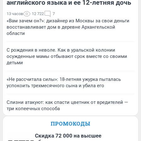
английского языка и ее 12-летняя дочь
13 часов
12 722
7
«Вам зачем он?»: дизайнер из Москвы за свои деньги
восстанавливает дом в деревне Архангельской
области
С рождения в неволе. Как в уральской колонии
осужденные мамы отбывают срок вместе со своими
детьми
«Не рассчитала силы»: 18-летняя ужурка пыталась
успокоить трехмесячного сына и убила его
Слизни атакуют: как спасти цветник от вредителей —
три копеечных способа
ПРОМОКОДЫ
Скидка 72 000 на высшее