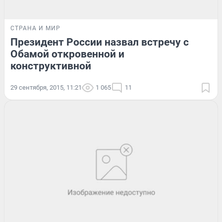
СТРАНА И МИР
Президент России назвал встречу с
Обамой откровенной и
конструктивной
29 сентября, 2015, 11:21
1 065
11