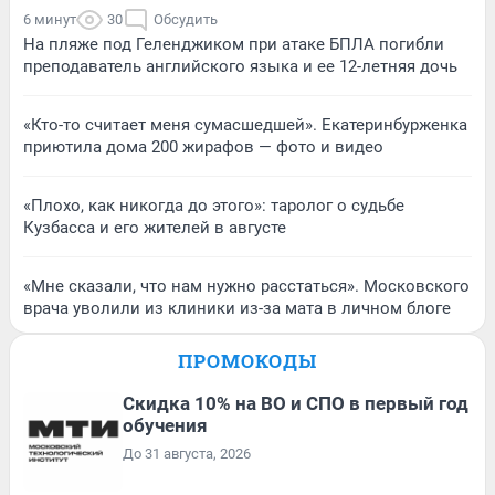
6 минут
30
Обсудить
На пляже под Геленджиком при атаке БПЛА погибли
преподаватель английского языка и ее 12-летняя дочь
«Кто-то считает меня сумасшедшей». Екатеринбурженка
приютила дома 200 жирафов — фото и видео
«Плохо, как никогда до этого»: таролог о судьбе
Кузбасса и его жителей в августе
«Мне сказали, что нам нужно расстаться». Московского
врача уволили из клиники из-за мата в личном блоге
ПРОМОКОДЫ
Скидка 10% на ВО и СПО в первый год
обучения
До 31 августа, 2026