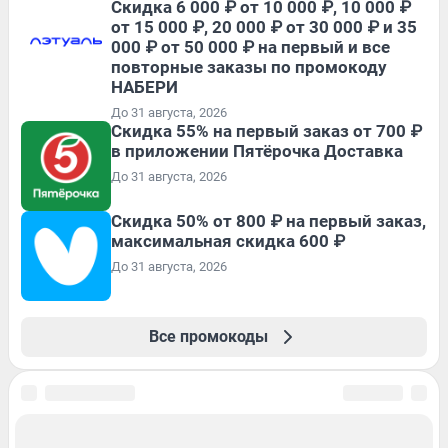
Скидка 6 000 ₽ от 10 000 ₽, 10 000 ₽
от 15 000 ₽, 20 000 ₽ от 30 000 ₽ и 35
000 ₽ от 50 000 ₽ на первый и все
повторные заказы по промокоду
НАБЕРИ
До 31 августа, 2026
Скидка 55% на первый заказ от 700 ₽
в приложении Пятёрочка Доставка
До 31 августа, 2026
Скидка 50% от 800 ₽ на первый заказ,
максимальная скидка 600 ₽
До 31 августа, 2026
Все промокоды