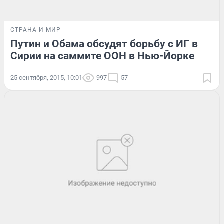
СТРАНА И МИР
Путин и Обама обсудят борьбу с ИГ в
Сирии на саммите ООН в Нью-Йорке
25 сентября, 2015, 10:01
997
57