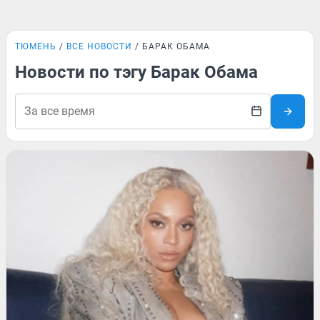
ТЮМЕНЬ
ВСЕ НОВОСТИ
БАРАК ОБАМА
Новости по тэгу Барак Обама