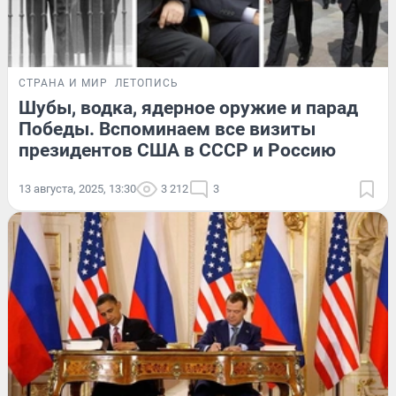
СТРАНА И МИР
ЛЕТОПИСЬ
Шубы, водка, ядерное оружие и парад
Победы. Вспоминаем все визиты
президентов США в СССР и Россию
13 августа, 2025, 13:30
3 212
3