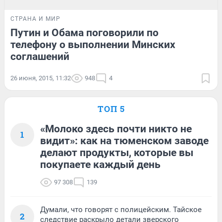
СТРАНА И МИР
Путин и Обама поговорили по
телефону о выполнении Минских
соглашений
26 июня, 2015, 11:32
948
4
ТОП 5
«Молоко здесь почти никто не
1
видит»: как на тюменском заводе
делают продукты, которые вы
покупаете каждый день
97 308
139
Думали, что говорят с полицейским. Тайское
2
следствие раскрыло детали зверского