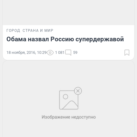
ГОРОД
СТРАНА И МИР
Обама назвал Россию супердержавой
18 ноября, 2016, 10:29
1 081
59